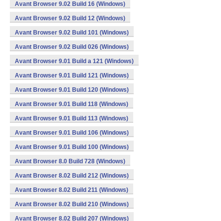
Avant Browser 9.02 Build 16 (Windows)
Avant Browser 9.02 Build 12 (Windows)
Avant Browser 9.02 Build 101 (Windows)
Avant Browser 9.02 Build 026 (Windows)
Avant Browser 9.01 Build a 121 (Windows)
Avant Browser 9.01 Build 121 (Windows)
Avant Browser 9.01 Build 120 (Windows)
Avant Browser 9.01 Build 118 (Windows)
Avant Browser 9.01 Build 113 (Windows)
Avant Browser 9.01 Build 106 (Windows)
Avant Browser 9.01 Build 100 (Windows)
Avant Browser 8.0 Build 728 (Windows)
Avant Browser 8.02 Build 212 (Windows)
Avant Browser 8.02 Build 211 (Windows)
Avant Browser 8.02 Build 210 (Windows)
Avant Browser 8.02 Build 207 (Windows)