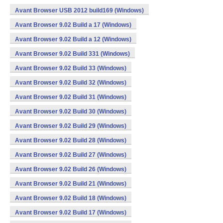
Avant Browser USB 2012 build169 (Windows)
Avant Browser 9.02 Build a 17 (Windows)
Avant Browser 9.02 Build a 12 (Windows)
Avant Browser 9.02 Build 331 (Windows)
Avant Browser 9.02 Build 33 (Windows)
Avant Browser 9.02 Build 32 (Windows)
Avant Browser 9.02 Build 31 (Windows)
Avant Browser 9.02 Build 30 (Windows)
Avant Browser 9.02 Build 29 (Windows)
Avant Browser 9.02 Build 28 (Windows)
Avant Browser 9.02 Build 27 (Windows)
Avant Browser 9.02 Build 26 (Windows)
Avant Browser 9.02 Build 21 (Windows)
Avant Browser 9.02 Build 18 (Windows)
Avant Browser 9.02 Build 17 (Windows)