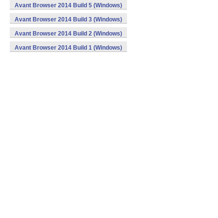
Avant Browser 2014 Build 5 (Windows)
Avant Browser 2014 Build 3 (Windows)
Avant Browser 2014 Build 2 (Windows)
Avant Browser 2014 Build 1 (Windows)