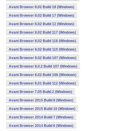
Avant Browser 8.02 Build 18 (Windows)
Avant Browser 8.02 Build 17 (Windows)
Avant Browser 8.02 Build 12 (Windows)
Avant Browser 8.02 Build 117 (Windows)
Avant Browser 8.02 Build 116 (Windows)
Avant Browser 8.02 Build 110 (Windows)
Avant Browser 8.02 Build 107 (Windows)
Avant Browser 8.0.2 Build 107 (Windows)
Avant Browser 8.02 Build 106 (Windows)
Avant Browser 8.01 Build 112 (Windows)
Avant Browser 7.05 Build 2 (Windows)
Avant Browser 2015 Build 8 (Windows)
Avant Browser 2015 Build 10 (Windows)
Avant Browser 2014 Build 7 (Windows)
Avant Browser 2014 Build 6 (Windows)