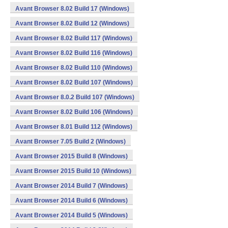
Avant Browser 8.02 Build 17 (Windows)
Avant Browser 8.02 Build 12 (Windows)
Avant Browser 8.02 Build 117 (Windows)
Avant Browser 8.02 Build 116 (Windows)
Avant Browser 8.02 Build 110 (Windows)
Avant Browser 8.02 Build 107 (Windows)
Avant Browser 8.0.2 Build 107 (Windows)
Avant Browser 8.02 Build 106 (Windows)
Avant Browser 8.01 Build 112 (Windows)
Avant Browser 7.05 Build 2 (Windows)
Avant Browser 2015 Build 8 (Windows)
Avant Browser 2015 Build 10 (Windows)
Avant Browser 2014 Build 7 (Windows)
Avant Browser 2014 Build 6 (Windows)
Avant Browser 2014 Build 5 (Windows)