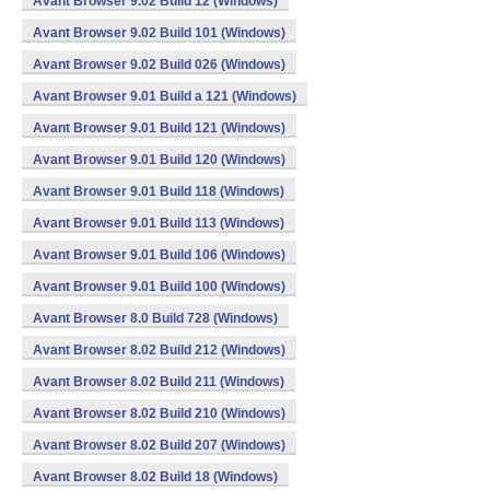
Avant Browser 9.02 Build 12 (Windows)
Avant Browser 9.02 Build 101 (Windows)
Avant Browser 9.02 Build 026 (Windows)
Avant Browser 9.01 Build a 121 (Windows)
Avant Browser 9.01 Build 121 (Windows)
Avant Browser 9.01 Build 120 (Windows)
Avant Browser 9.01 Build 118 (Windows)
Avant Browser 9.01 Build 113 (Windows)
Avant Browser 9.01 Build 106 (Windows)
Avant Browser 9.01 Build 100 (Windows)
Avant Browser 8.0 Build 728 (Windows)
Avant Browser 8.02 Build 212 (Windows)
Avant Browser 8.02 Build 211 (Windows)
Avant Browser 8.02 Build 210 (Windows)
Avant Browser 8.02 Build 207 (Windows)
Avant Browser 8.02 Build 18 (Windows)