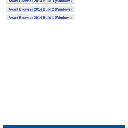
Avant Browser 2014 Build 3 (Windows)
Avant Browser 2014 Build 2 (Windows)
Avant Browser 2014 Build 1 (Windows)