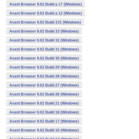
Avant Browser 9.02 Build a 17 (Windows)
Avant Browser 9.02 Build a 12 (Windows)
Avant Browser 9.02 Build 331 (Windows)
Avant Browser 9.02 Build 33 (Windows)
Avant Browser 9.02 Build 32 (Windows)
Avant Browser 9.02 Build 31 (Windows)
Avant Browser 9.02 Build 30 (Windows)
Avant Browser 9.02 Build 29 (Windows)
Avant Browser 9.02 Build 28 (Windows)
Avant Browser 9.02 Build 27 (Windows)
Avant Browser 9.02 Build 26 (Windows)
Avant Browser 9.02 Build 21 (Windows)
Avant Browser 9.02 Build 18 (Windows)
Avant Browser 9.02 Build 17 (Windows)
Avant Browser 9.02 Build 16 (Windows)