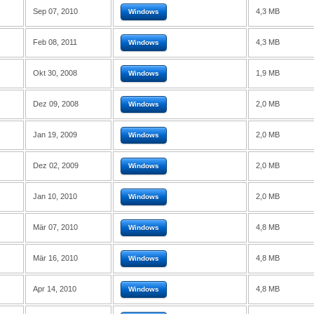
Sep 07, 2010
4,3 MB
Windows
Feb 08, 2011
4,3 MB
Windows
Okt 30, 2008
1,9 MB
Windows
Dez 09, 2008
2,0 MB
Windows
Jan 19, 2009
2,0 MB
Windows
Dez 02, 2009
2,0 MB
Windows
Jan 10, 2010
2,0 MB
Windows
Mär 07, 2010
4,8 MB
Windows
Mär 16, 2010
4,8 MB
Windows
Apr 14, 2010
4,8 MB
Windows