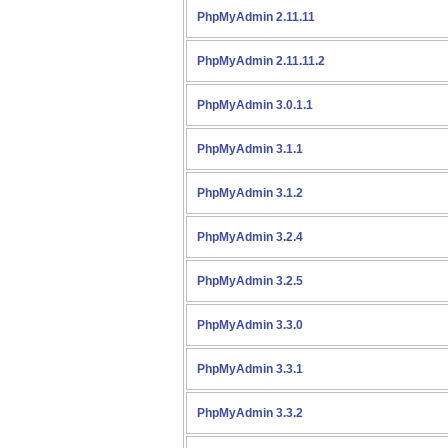
PhpMyAdmin 2.11.11
PhpMyAdmin 2.11.11.2
PhpMyAdmin 3.0.1.1
PhpMyAdmin 3.1.1
PhpMyAdmin 3.1.2
PhpMyAdmin 3.2.4
PhpMyAdmin 3.2.5
PhpMyAdmin 3.3.0
PhpMyAdmin 3.3.1
PhpMyAdmin 3.3.2