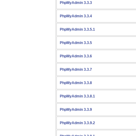
PhpMyAdmin 3.3.3
PhpMyAdmin 3.3.4
PhpMyAdmin 3.3.5.1
PhpMyAdmin 3.3.5
PhpMyAdmin 3.3.6
PhpMyAdmin 3.3.7
PhpMyAdmin 3.3.8
PhpMyAdmin 3.3.8.1
PhpMyAdmin 3.3.9
PhpMyAdmin 3.3.9.2