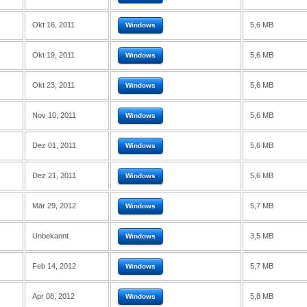
Okt 16, 2011
5,6 MB
Windows
Okt 19, 2011
5,6 MB
Windows
Okt 23, 2011
5,6 MB
Windows
Nov 10, 2011
5,6 MB
Windows
Dez 01, 2011
5,6 MB
Windows
Dez 21, 2011
5,6 MB
Windows
Mär 29, 2012
5,7 MB
Windows
Unbekannt
3,5 MB
Windows
Feb 14, 2012
5,7 MB
Windows
Apr 08, 2012
5,8 MB
Windows