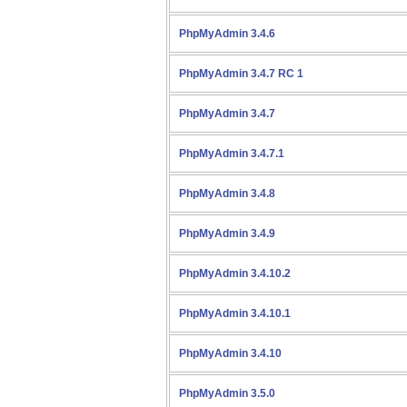
PhpMyAdmin 3.4.6
PhpMyAdmin 3.4.7 RC 1
PhpMyAdmin 3.4.7
PhpMyAdmin 3.4.7.1
PhpMyAdmin 3.4.8
PhpMyAdmin 3.4.9
PhpMyAdmin 3.4.10.2
PhpMyAdmin 3.4.10.1
PhpMyAdmin 3.4.10
PhpMyAdmin 3.5.0