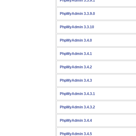
PhpMyAdmin 3.3.9.1
PhpMyAdmin 3.3.9.0
PhpMyAdmin 3.3.10
PhpMyAdmin 3.4.0
PhpMyAdmin 3.4.1
PhpMyAdmin 3.4.2
PhpMyAdmin 3.4.3
PhpMyAdmin 3.4.3.1
PhpMyAdmin 3.4.3.2
PhpMyAdmin 3.4.4
PhpMyAdmin 3.4.5