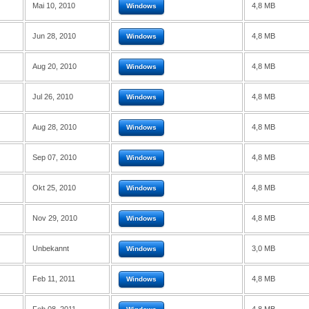
Mai 10, 2010
4,8 MB
Windows
Jun 28, 2010
4,8 MB
Windows
Aug 20, 2010
4,8 MB
Windows
Jul 26, 2010
4,8 MB
Windows
Aug 28, 2010
4,8 MB
Windows
Sep 07, 2010
4,8 MB
Windows
Okt 25, 2010
4,8 MB
Windows
Nov 29, 2010
4,8 MB
Windows
Unbekannt
3,0 MB
Windows
Feb 11, 2011
4,8 MB
Windows