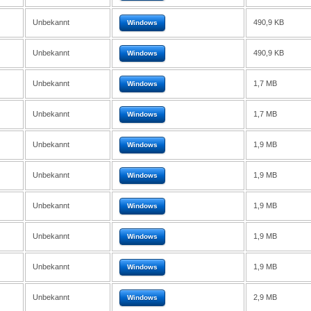
Unbekannt
490,9 KB
Windows
Unbekannt
490,9 KB
Windows
Unbekannt
1,7 MB
Windows
Unbekannt
1,7 MB
Windows
Unbekannt
1,9 MB
Windows
Unbekannt
1,9 MB
Windows
Unbekannt
1,9 MB
Windows
Unbekannt
1,9 MB
Windows
Unbekannt
1,9 MB
Windows
Unbekannt
2,9 MB
Windows