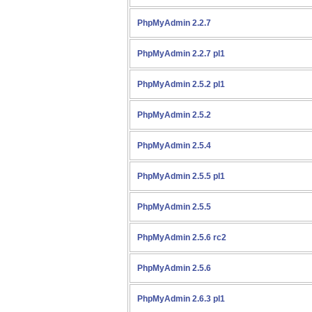
PhpMyAdmin 2.2.7
PhpMyAdmin 2.2.7 pl1
PhpMyAdmin 2.5.2 pl1
PhpMyAdmin 2.5.2
PhpMyAdmin 2.5.4
PhpMyAdmin 2.5.5 pl1
PhpMyAdmin 2.5.5
PhpMyAdmin 2.5.6 rc2
PhpMyAdmin 2.5.6
PhpMyAdmin 2.6.3 pl1