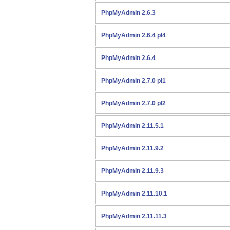
PhpMyAdmin 2.6.3
PhpMyAdmin 2.6.4 pl4
PhpMyAdmin 2.6.4
PhpMyAdmin 2.7.0 pl1
PhpMyAdmin 2.7.0 pl2
PhpMyAdmin 2.11.5.1
PhpMyAdmin 2.11.9.2
PhpMyAdmin 2.11.9.3
PhpMyAdmin 2.11.10.1
PhpMyAdmin 2.11.11.3