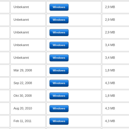
Unbekannt
2,9 MB
Windows
Unbekannt
2,9 MB
Windows
Unbekannt
2,9 MB
Windows
Unbekannt
3,4 MB
Windows
Unbekannt
3,4 MB
Windows
Mär 29, 2008
1,8 MB
Windows
Sep 22, 2008
4,3 MB
Windows
Okt 30, 2008
1,8 MB
Windows
Aug 20, 2010
4,3 MB
Windows
Feb 11, 2011
4,3 MB
Windows