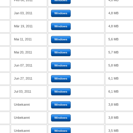
Feb 08, 2011
4,8 MB
Windows
Jan 03, 2011
4,8 MB
Windows
Mär 19, 2011
4,8 MB
Windows
Mai 11, 2011
5,6 MB
Windows
Mai 20, 2011
5,7 MB
Windows
Jun 07, 2011
5,8 MB
Windows
Jun 27, 2011
6,1 MB
Windows
Jul 03, 2011
6,1 MB
Windows
Unbekannt
3,8 MB
Windows
Unbekannt
3,8 MB
Windows
Unbekannt
3,5 MB
Windows