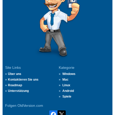
Site Links
Kategorie
Über uns
Windows
Kontaktieren Sie uns
Mac
Roadmap
Linux
Unterstützung
Android
Spiele
Folgen OldVersion.com