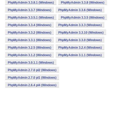
PhpMyAdmin 3.3.8.1 (Windows)
PhpMyAdmin 3.3.8 (Windows)
PhpMyAdmin 3.3.7 (Windows)
PhpMyAdmin 3.3.6 (Windows)
PhpMyAdmin 3.3.5.1 (Windows)
PhpMyAdmin 3.3.5 (Windows)
PhpMyAdmin 3.3.4 (Windows)
PhpMyAdmin 3.3.3 (Windows)
PhpMyAdmin 3.3.2 (Windows)
PhpMyAdmin 3.3.10 (Windows)
PhpMyAdmin 3.3.1 (Windows)
PhpMyAdmin 3.3.0 (Windows)
PhpMyAdmin 3.2.5 (Windows)
PhpMyAdmin 3.2.4 (Windows)
PhpMyAdmin 3.1.2 (Windows)
PhpMyAdmin 3.1.1 (Windows)
PhpMyAdmin 3.0.1.1 (Windows)
PhpMyAdmin 2.7.0 pl2 (Windows)
PhpMyAdmin 2.7.0 pl1 (Windows)
PhpMyAdmin 2.6.4 pl4 (Windows)