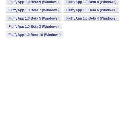
FluffyApp 1.0 Beta 9 (Windows)
FluffyApp 1.0 Beta 8 (Windows)
FluffyApp 1.0 Beta 7 (Windows)
FluffyApp 1.0 Beta 6 (Windows)
FluffyApp 1.0 Beta 5 (Windows)
FluffyApp 1.0 Beta 4 (Windows)
FluffyApp 1.0 Beta 3 (Windows)
FluffyApp 1.0 Beta 10 (Windows)