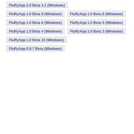
FluffyApp 2.0 Beta 2.1 (Windows)
FluffyApp 1.0 Beta 9 (Windows)
FluffyApp 1.0 Beta 8 (Windows)
FluffyApp 1.0 Beta 6 (Windows)
FluffyApp 1.0 Beta 5 (Windows)
FluffyApp 1.0 Beta 4 (Windows)
FluffyApp 1.0 Beta 3 (Windows)
FluffyApp 1.0 Beta 10 (Windows)
FluffyApp 0.9.7 Beta (Windows)