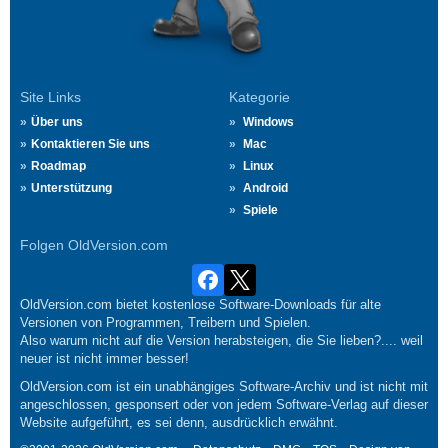
Site Links
Kategorie
Über uns
Windows
Kontaktieren Sie uns
Mac
Roadmap
Linux
Unterstützung
Android
Spiele
Folgen OldVersion.com
OldVersion.com bietet kostenlose Software-Downloads für alte
Versionen von Programmen, Treibern und Spielen.
Also warum nicht auf die Version herabsteigen, die Sie lieben?.... weil
neuer ist nicht immer besser!
OldVersion.com ist ein unabhängiges Software-Archiv und ist nicht mit
angeschlossen, gesponsert oder von jedem Software-Verlag auf dieser
Website aufgeführt, es sei denn, ausdrücklich erwähnt.