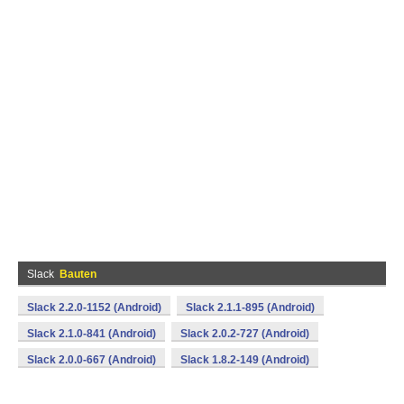
Slack
Bauten
Slack 2.2.0-1152 (Android)
Slack 2.1.1-895 (Android)
Slack 2.1.0-841 (Android)
Slack 2.0.2-727 (Android)
Slack 2.0.0-667 (Android)
Slack 1.8.2-149 (Android)