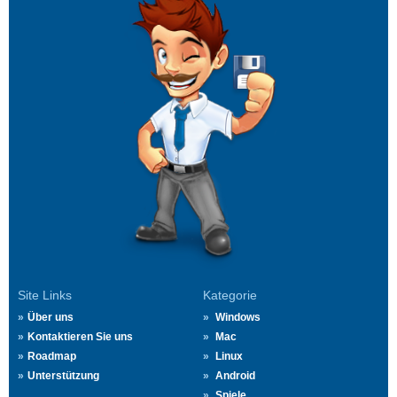
Site Links
Kategorie
Über uns
Windows
Kontaktieren Sie uns
Mac
Roadmap
Linux
Unterstützung
Android
Spiele