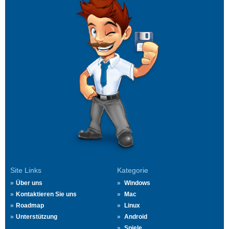
Site Links
Kategorie
Über uns
Windows
Kontaktieren Sie uns
Mac
Roadmap
Linux
Unterstützung
Android
Spiele