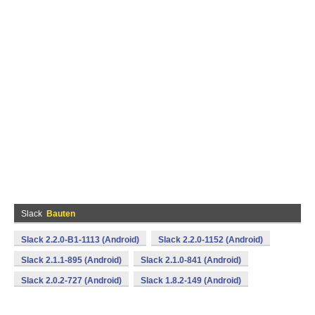
Slack
Bauten
Slack 2.2.0-B1-1113 (Android)
Slack 2.2.0-1152 (Android)
Slack 2.1.1-895 (Android)
Slack 2.1.0-841 (Android)
Slack 2.0.2-727 (Android)
Slack 1.8.2-149 (Android)