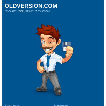
OLDVERSION.COM
NACHRICHTER IST NICHT EINFACH!
Site Links
Kategorie