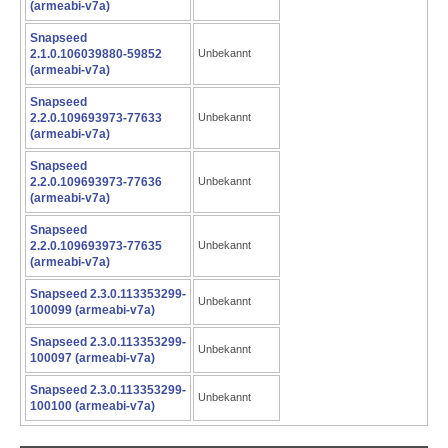
(armeabi-v7a)
Snapseed
2.1.0.106039880-59852
Unbekannt
(armeabi-v7a)
Snapseed
2.2.0.109693973-77633
Unbekannt
(armeabi-v7a)
Snapseed
2.2.0.109693973-77636
Unbekannt
(armeabi-v7a)
Snapseed
2.2.0.109693973-77635
Unbekannt
(armeabi-v7a)
Snapseed 2.3.0.113353299-
Unbekannt
100099 (armeabi-v7a)
Snapseed 2.3.0.113353299-
Unbekannt
100097 (armeabi-v7a)
Snapseed 2.3.0.113353299-
Unbekannt
100100 (armeabi-v7a)