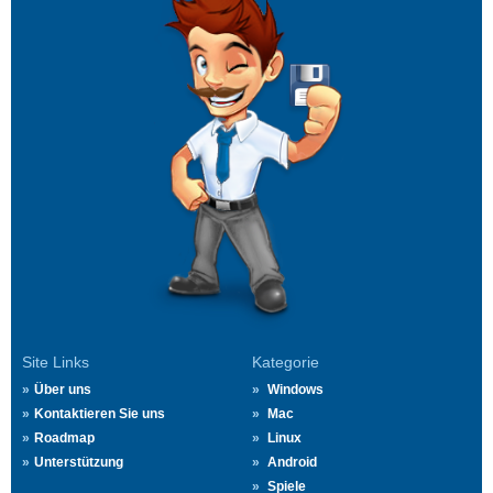
Site Links
Kategorie
Über uns
Windows
Kontaktieren Sie uns
Mac
Roadmap
Linux
Unterstützung
Android
Spiele