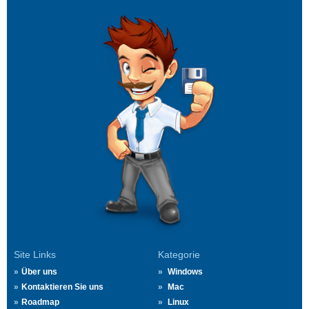
Site Links
Kategorie
Über uns
Windows
Kontaktieren Sie uns
Mac
Roadmap
Linux