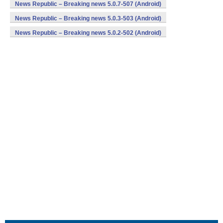
News Republic – Breaking news 5.0.7-507 (Android)
News Republic – Breaking news 5.0.3-503 (Android)
News Republic – Breaking news 5.0.2-502 (Android)