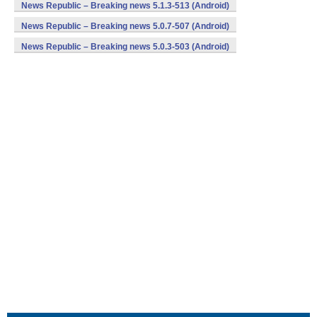
News Republic – Breaking news 5.1.3-513 (Android)
News Republic – Breaking news 5.0.7-507 (Android)
News Republic – Breaking news 5.0.3-503 (Android)