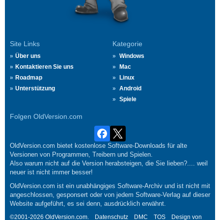
Site Links
Kategorie
Über uns
Windows
Kontaktieren Sie uns
Mac
Roadmap
Linux
Unterstützung
Android
Spiele
Folgen OldVersion.com
OldVersion.com bietet kostenlose Software-Downloads für alte
Versionen von Programmen, Treibern und Spielen.
Also warum nicht auf die Version herabsteigen, die Sie lieben?.... weil
neuer ist nicht immer besser!
OldVersion.com ist ein unabhängiges Software-Archiv und ist nicht mit
angeschlossen, gesponsert oder von jedem Software-Verlag auf dieser
Website aufgeführt, es sei denn, ausdrücklich erwähnt.
©2001-2026 OldVersion.com.
Datenschutz
DMC
TOS
Design von