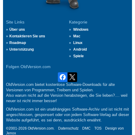
Site Links
Kategorie
Über uns
Windows
Kontaktieren Sie uns
Mac
Roadmap
Linux
Unterstützung
Android
Spiele
Folgen OldVersion.com
OldVersion.com bietet kostenlose Software-Downloads für alte
Versionen von Programmen, Treibern und Spielen.
Also warum nicht auf die Version herabsteigen, die Sie lieben?.... weil
neuer ist nicht immer besser!
OldVersion.com ist ein unabhängiges Software-Archiv und ist nicht mit
angeschlossen, gesponsert oder von jedem Software-Verlag auf dieser
Website aufgeführt, es sei denn, ausdrücklich erwähnt.
©2001-2026 OldVersion.com.
Datenschutz
DMC
TOS
Design von
Jenox