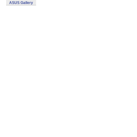
ASUS Gallery