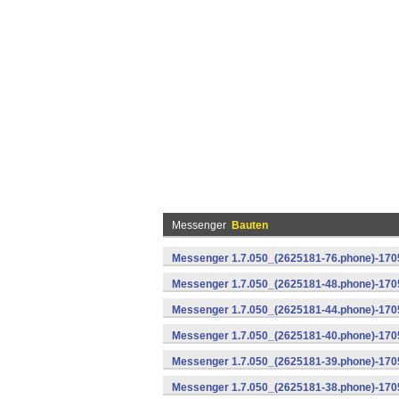
Messenger
Bauten
Messenger 1.7.050_(2625181-76.phone)-1705
Messenger 1.7.050_(2625181-48.phone)-170
Messenger 1.7.050_(2625181-44.phone)-170
Messenger 1.7.050_(2625181-40.phone)-170
Messenger 1.7.050_(2625181-39.phone)-1705
Messenger 1.7.050_(2625181-38.phone)-1705