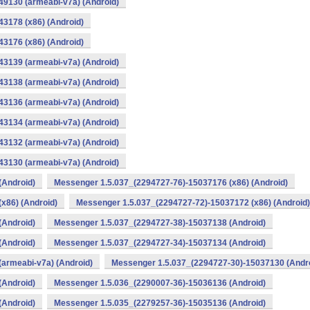
9130 (armeabi-v7a) (Android)
3178 (x86) (Android)
3176 (x86) (Android)
3139 (armeabi-v7a) (Android)
3138 (armeabi-v7a) (Android)
3136 (armeabi-v7a) (Android)
3134 (armeabi-v7a) (Android)
3132 (armeabi-v7a) (Android)
3130 (armeabi-v7a) (Android)
(Android)
Messenger 1.5.037_(2294727-76)-15037176 (x86) (Android)
x86) (Android)
Messenger 1.5.037_(2294727-72)-15037172 (x86) (Android)
(Android)
Messenger 1.5.037_(2294727-38)-15037138 (Android)
(Android)
Messenger 1.5.037_(2294727-34)-15037134 (Android)
armeabi-v7a) (Android)
Messenger 1.5.037_(2294727-30)-15037130 (Andr
(Android)
Messenger 1.5.036_(2290007-36)-15036136 (Android)
(Android)
Messenger 1.5.035_(2279257-36)-15035136 (Android)