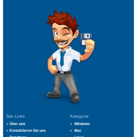
Site Links
Kategorie
Über uns
Windows
Kontaktieren Sie uns
Mac