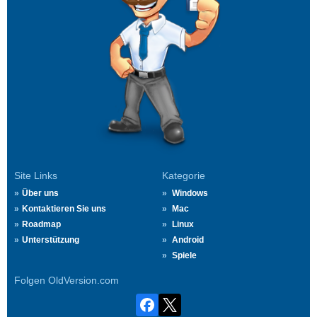
Site Links
Kategorie
Über uns
Windows
Kontaktieren Sie uns
Mac
Roadmap
Linux
Unterstützung
Android
Spiele
Folgen OldVersion.com