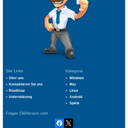
Site Links
Kategorie
Über uns
Windows
Kontaktieren Sie uns
Mac
Roadmap
Linux
Unterstützung
Android
Spiele
Folgen OldVersion.com