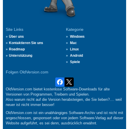
Site Links
Kategorie
Über uns
Windows
Kontaktieren Sie uns
Mac
Roadmap
Linux
Unterstützung
Android
Spiele
Folgen OldVersion.com
OldVersion.com bietet kostenlose Software-Downloads für alte
Versionen von Programmen, Treibern und Spielen.
Also warum nicht auf die Version herabsteigen, die Sie lieben?.... weil
neuer ist nicht immer besser!
OldVersion.com ist ein unabhängiges Software-Archiv und ist nicht mit
angeschlossen, gesponsert oder von jedem Software-Verlag auf dieser
Website aufgeführt, es sei denn, ausdrücklich erwähnt.