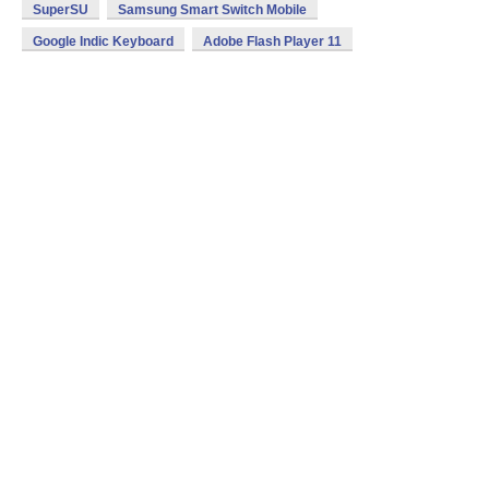
SuperSU
Samsung Smart Switch Mobile
Google Indic Keyboard
Adobe Flash Player 11