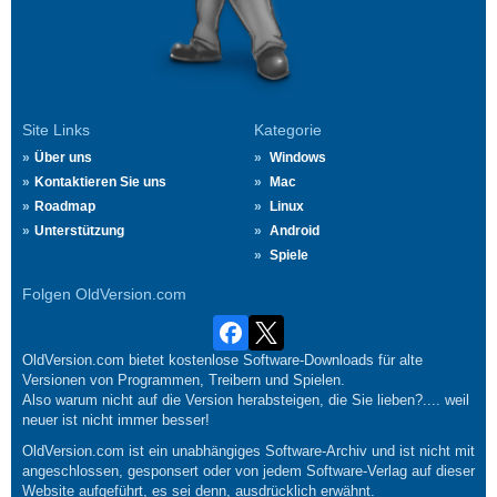
Site Links
Kategorie
Über uns
Windows
Kontaktieren Sie uns
Mac
Roadmap
Linux
Unterstützung
Android
Spiele
Folgen OldVersion.com
OldVersion.com bietet kostenlose Software-Downloads für alte
Versionen von Programmen, Treibern und Spielen.
Also warum nicht auf die Version herabsteigen, die Sie lieben?.... weil
neuer ist nicht immer besser!
OldVersion.com ist ein unabhängiges Software-Archiv und ist nicht mit
angeschlossen, gesponsert oder von jedem Software-Verlag auf dieser
Website aufgeführt, es sei denn, ausdrücklich erwähnt.