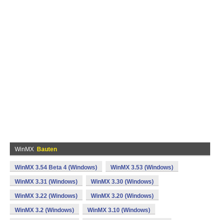
WinMX
Bauten
WinMX 3.54 Beta 4 (Windows)
WinMX 3.53 (Windows)
WinMX 3.31 (Windows)
WinMX 3.30 (Windows)
WinMX 3.22 (Windows)
WinMX 3.20 (Windows)
WinMX 3.2 (Windows)
WinMX 3.10 (Windows)