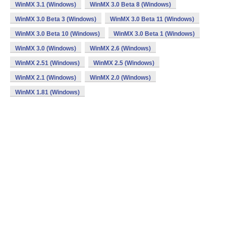
WinMX 3.1 (Windows)
WinMX 3.0 Beta 8 (Windows)
WinMX 3.0 Beta 3 (Windows)
WinMX 3.0 Beta 11 (Windows)
WinMX 3.0 Beta 10 (Windows)
WinMX 3.0 Beta 1 (Windows)
WinMX 3.0 (Windows)
WinMX 2.6 (Windows)
WinMX 2.51 (Windows)
WinMX 2.5 (Windows)
WinMX 2.1 (Windows)
WinMX 2.0 (Windows)
WinMX 1.81 (Windows)