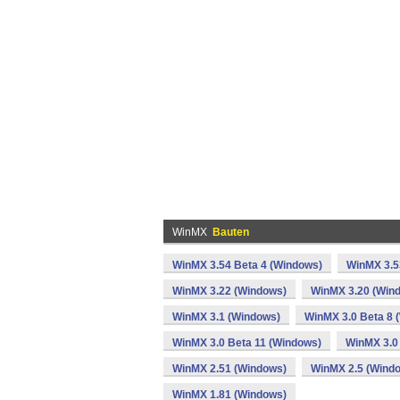
WinMX
Bauten
WinMX 3.54 Beta 4 (Windows)
WinMX 3.5
WinMX 3.22 (Windows)
WinMX 3.20 (Win
WinMX 3.1 (Windows)
WinMX 3.0 Beta 8 
WinMX 3.0 Beta 11 (Windows)
WinMX 3.0
WinMX 2.51 (Windows)
WinMX 2.5 (Wind
WinMX 1.81 (Windows)