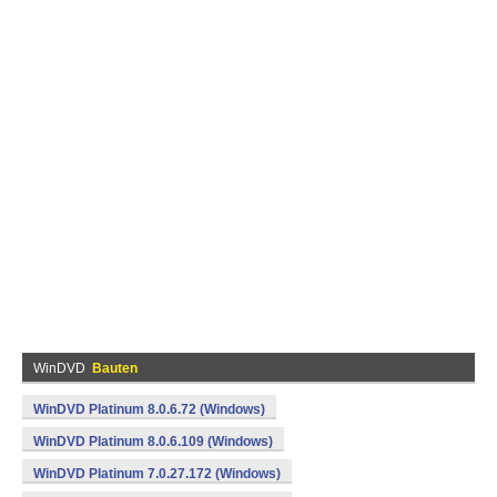
WinDVD
Bauten
WinDVD Platinum 8.0.6.72 (Windows)
WinDVD Platinum 8.0.6.109 (Windows)
WinDVD Platinum 7.0.27.172 (Windows)