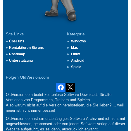
Site Links
Kategorie
Über uns
Windows
Kontaktieren Sie uns
Mac
Roadmap
Linux
Unterstützung
Android
Spiele
Folgen OldVersion.com
OldVersion.com bietet kostenlose Software-Downloads für alte
Versionen von Programmen, Treibern und Spielen.
Also warum nicht auf die Version herabsteigen, die Sie lieben?.... weil
neuer ist nicht immer besser!
OldVersion.com ist ein unabhängiges Software-Archiv und ist nicht mit
angeschlossen, gesponsert oder von jedem Software-Verlag auf dieser
Website aufgeführt, es sei denn, ausdrücklich erwähnt.