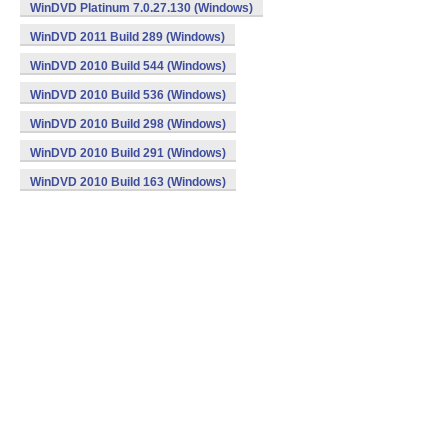
WinDVD Platinum 7.0.27.130 (Windows)
WinDVD 2011 Build 289 (Windows)
WinDVD 2010 Build 544 (Windows)
WinDVD 2010 Build 536 (Windows)
WinDVD 2010 Build 298 (Windows)
WinDVD 2010 Build 291 (Windows)
WinDVD 2010 Build 163 (Windows)