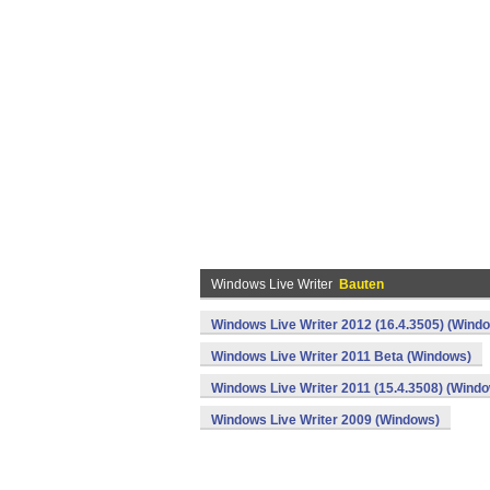
Windows Live Writer
Bauten
Windows Live Writer 2012 (16.4.3505) (Wind
Windows Live Writer 2011 Beta (Windows)
Windows Live Writer 2011 (15.4.3508) (Wind
Windows Live Writer 2009 (Windows)