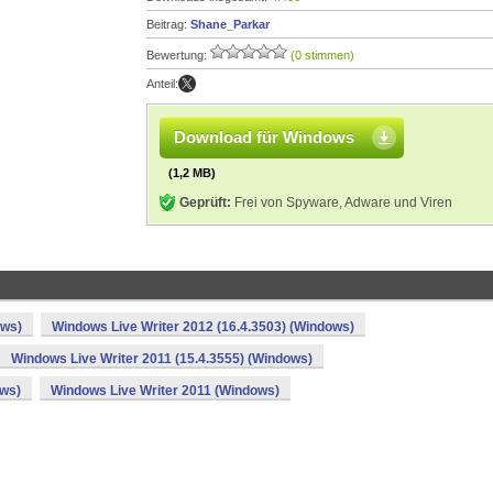
Beitrag:
Shane_Parkar
Bewertung:
(0 stimmen)
Anteil:
Download für Windows
(1,2 MB)
Geprüft:
Frei von Spyware, Adware und Viren
ows)
Windows Live Writer 2012 (16.4.3503) (Windows)
Windows Live Writer 2011 (15.4.3555) (Windows)
ows)
Windows Live Writer 2011 (Windows)