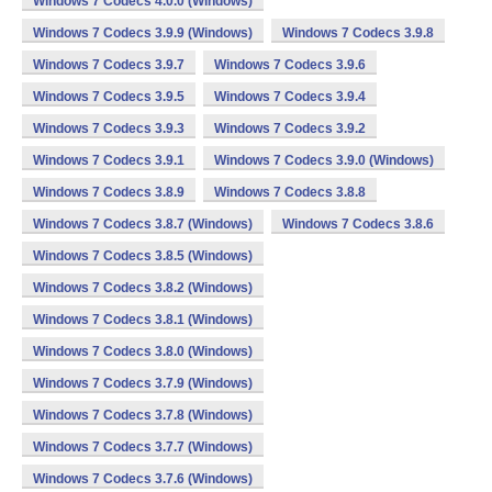
Windows 7 Codecs 4.0.0 (Windows)
Windows 7 Codecs 3.9.9 (Windows)
Windows 7 Codecs 3.9.8
Windows 7 Codecs 3.9.7
Windows 7 Codecs 3.9.6
Windows 7 Codecs 3.9.5
Windows 7 Codecs 3.9.4
Windows 7 Codecs 3.9.3
Windows 7 Codecs 3.9.2
Windows 7 Codecs 3.9.1
Windows 7 Codecs 3.9.0 (Windows)
Windows 7 Codecs 3.8.9
Windows 7 Codecs 3.8.8
Windows 7 Codecs 3.8.7 (Windows)
Windows 7 Codecs 3.8.6
Windows 7 Codecs 3.8.5 (Windows)
Windows 7 Codecs 3.8.2 (Windows)
Windows 7 Codecs 3.8.1 (Windows)
Windows 7 Codecs 3.8.0 (Windows)
Windows 7 Codecs 3.7.9 (Windows)
Windows 7 Codecs 3.7.8 (Windows)
Windows 7 Codecs 3.7.7 (Windows)
Windows 7 Codecs 3.7.6 (Windows)