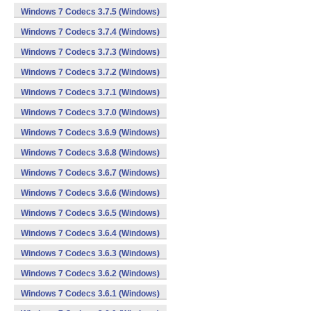
Windows 7 Codecs 3.7.5 (Windows)
Windows 7 Codecs 3.7.4 (Windows)
Windows 7 Codecs 3.7.3 (Windows)
Windows 7 Codecs 3.7.2 (Windows)
Windows 7 Codecs 3.7.1 (Windows)
Windows 7 Codecs 3.7.0 (Windows)
Windows 7 Codecs 3.6.9 (Windows)
Windows 7 Codecs 3.6.8 (Windows)
Windows 7 Codecs 3.6.7 (Windows)
Windows 7 Codecs 3.6.6 (Windows)
Windows 7 Codecs 3.6.5 (Windows)
Windows 7 Codecs 3.6.4 (Windows)
Windows 7 Codecs 3.6.3 (Windows)
Windows 7 Codecs 3.6.2 (Windows)
Windows 7 Codecs 3.6.1 (Windows)