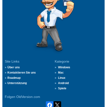
Site Links
Kategorie
Über uns
Windows
Kontaktieren Sie uns
Mac
Roadmap
Linux
Unterstützung
Android
Spiele
Folgen OldVersion.com