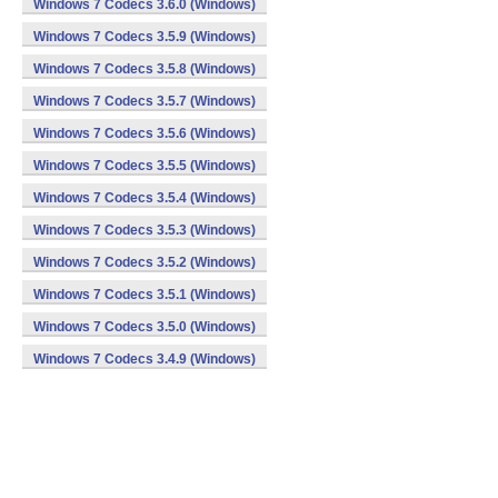
Windows 7 Codecs 3.6.0 (Windows)
Windows 7 Codecs 3.5.9 (Windows)
Windows 7 Codecs 3.5.8 (Windows)
Windows 7 Codecs 3.5.7 (Windows)
Windows 7 Codecs 3.5.6 (Windows)
Windows 7 Codecs 3.5.5 (Windows)
Windows 7 Codecs 3.5.4 (Windows)
Windows 7 Codecs 3.5.3 (Windows)
Windows 7 Codecs 3.5.2 (Windows)
Windows 7 Codecs 3.5.1 (Windows)
Windows 7 Codecs 3.5.0 (Windows)
Windows 7 Codecs 3.4.9 (Windows)