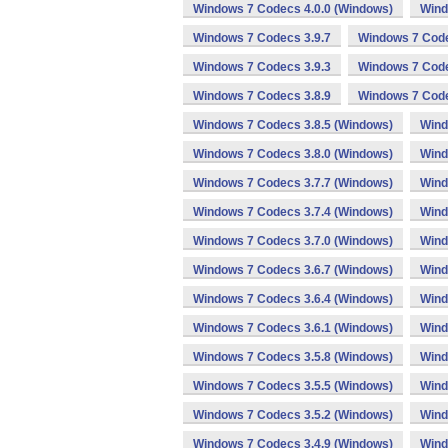
Windows 7 Codecs 4.0.0 (Windows)
Wind
Windows 7 Codecs 3.9.7
Windows 7 Code
Windows 7 Codecs 3.9.3
Windows 7 Code
Windows 7 Codecs 3.8.9
Windows 7 Code
Windows 7 Codecs 3.8.5 (Windows)
Wind
Windows 7 Codecs 3.8.0 (Windows)
Wind
Windows 7 Codecs 3.7.7 (Windows)
Wind
Windows 7 Codecs 3.7.4 (Windows)
Wind
Windows 7 Codecs 3.7.0 (Windows)
Wind
Windows 7 Codecs 3.6.7 (Windows)
Wind
Windows 7 Codecs 3.6.4 (Windows)
Wind
Windows 7 Codecs 3.6.1 (Windows)
Wind
Windows 7 Codecs 3.5.8 (Windows)
Wind
Windows 7 Codecs 3.5.5 (Windows)
Wind
Windows 7 Codecs 3.5.2 (Windows)
Wind
Windows 7 Codecs 3.4.9 (Windows)
Wind