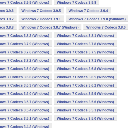
ows 7 Codecs 3.9.9 (Windows)
Windows 7 Codecs 3.9.8
cs 3.9.6
Windows 7 Codecs 3.9.5
Windows 7 Codecs 3.9.4
cs 3.9.2
Windows 7 Codecs 3.9.1
Windows 7 Codecs 3.9.0 (Windows)
cs 3.8.8
Windows 7 Codecs 3.8.7 (Windows)
Windows 7 Codecs 3.8.6
ows 7 Codecs 3.8.2 (Windows)
Windows 7 Codecs 3.8.1 (Windows)
ows 7 Codecs 3.7.9 (Windows)
Windows 7 Codecs 3.7.8 (Windows)
ows 7 Codecs 3.7.6 (Windows)
Windows 7 Codecs 3.7.5 (Windows)
ows 7 Codecs 3.7.2 (Windows)
Windows 7 Codecs 3.7.1 (Windows)
ows 7 Codecs 3.6.9 (Windows)
Windows 7 Codecs 3.6.8 (Windows)
ows 7 Codecs 3.6.6 (Windows)
Windows 7 Codecs 3.6.5 (Windows)
ows 7 Codecs 3.6.3 (Windows)
Windows 7 Codecs 3.6.2 (Windows)
ows 7 Codecs 3.6.0 (Windows)
Windows 7 Codecs 3.5.9 (Windows)
ows 7 Codecs 3.5.7 (Windows)
Windows 7 Codecs 3.5.6 (Windows)
ows 7 Codecs 3.5.4 (Windows)
Windows 7 Codecs 3.5.3 (Windows)
ows 7 Codecs 3.5.1 (Windows)
Windows 7 Codecs 3.5.0 (Windows)
ows 7 Codecs 3.4.8 (Windows)