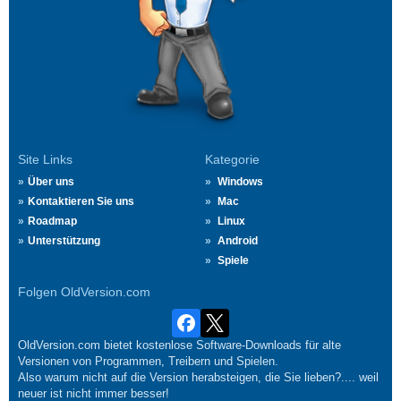
Site Links
Kategorie
Über uns
Windows
Kontaktieren Sie uns
Mac
Roadmap
Linux
Unterstützung
Android
Spiele
Folgen OldVersion.com
OldVersion.com bietet kostenlose Software-Downloads für alte
Versionen von Programmen, Treibern und Spielen.
Also warum nicht auf die Version herabsteigen, die Sie lieben?.... weil
neuer ist nicht immer besser!