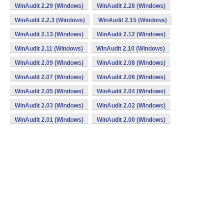
WinAudit 2.29 (Windows)
WinAudit 2.28 (Windows)
WinAudit 2.2.3 (Windows)
WinAudit 2.15 (Windows)
WinAudit 2.13 (Windows)
WinAudit 2.12 (Windows)
WinAudit 2.11 (Windows)
WinAudit 2.10 (Windows)
WinAudit 2.09 (Windows)
WinAudit 2.08 (Windows)
WinAudit 2.07 (Windows)
WinAudit 2.06 (Windows)
WinAudit 2.05 (Windows)
WinAudit 2.04 (Windows)
WinAudit 2.03 (Windows)
WinAudit 2.02 (Windows)
WinAudit 2.01 (Windows)
WinAudit 2.00 (Windows)