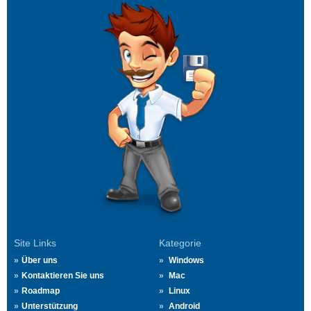
Site Links
Kategorie
Über uns
Windows
Kontaktieren Sie uns
Mac
Roadmap
Linux
Unterstützung
Android