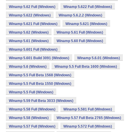
Winamp 5.62 Full (Windows)
Winamp 5.622 Full (Windows)
Winamp 5.622 (Windows)
Winamp 5.6.2.2 (Windows)
Winamp 5.621 Full (Windows)
Winamp 5.621 (Windows)
Winamp 5.62 (Windows)
Winamp 5.61 Full (Windows)
Winamp 5.61 (Windows)
Winamp 5.60 Full (Windows)
Winamp 5.601 Full (Windows)
Winamp 5.601 Build 3091 (Windows)
Winamp 5.6.01 (Windows)
Winamp 5.6 (Windows)
Winamp 5.5 Full Beta 1600 (Windows)
Winamp 5.5 Full Beta 1568 (Windows)
Winamp 5.5 Full Beta 1550 (Windows)
Winamp 5.5 Full (Windows)
Winamp 5.59 Full Beta 3033 (Windows)
Winamp 5.58 Full (Windows)
Winamp 5.581 Full (Windows)
Winamp 5.58 (Windows)
Winamp 5.57 Full Beta 2765 (Windows)
Winamp 5.57 Full (Windows)
Winamp 5.572 Full (Windows)