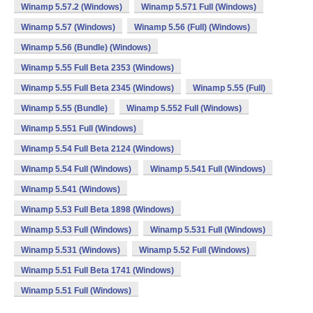
Winamp 5.57.2 (Windows)
Winamp 5.571 Full (Windows)
Winamp 5.57 (Windows)
Winamp 5.56 (Full) (Windows)
Winamp 5.56 (Bundle) (Windows)
Winamp 5.55 Full Beta 2353 (Windows)
Winamp 5.55 Full Beta 2345 (Windows)
Winamp 5.55 (Full)
Winamp 5.55 (Bundle)
Winamp 5.552 Full (Windows)
Winamp 5.551 Full (Windows)
Winamp 5.54 Full Beta 2124 (Windows)
Winamp 5.54 Full (Windows)
Winamp 5.541 Full (Windows)
Winamp 5.541 (Windows)
Winamp 5.53 Full Beta 1898 (Windows)
Winamp 5.53 Full (Windows)
Winamp 5.531 Full (Windows)
Winamp 5.531 (Windows)
Winamp 5.52 Full (Windows)
Winamp 5.51 Full Beta 1741 (Windows)
Winamp 5.51 Full (Windows)