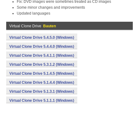
Fix: DVD images were sometimes treated as CD images
Some minor changes and improvements
Updated languages
Virtual Clone Drive
Bauten
Virtual Clone Drive 5.4.5.0 (Windows)
Virtual Clone Drive 5.4.4.0 (Windows)
Virtual Clone Drive 5.4.1.1 (Windows)
Virtual Clone Drive 5.3.1.2 (Windows)
Virtual Clone Drive 5.1.4.5 (Windows)
Virtual Clone Drive 5.1.4.4 (Windows)
Virtual Clone Drive 5.1.3.1 (Windows)
Virtual Clone Drive 5.1.1.1 (Windows)