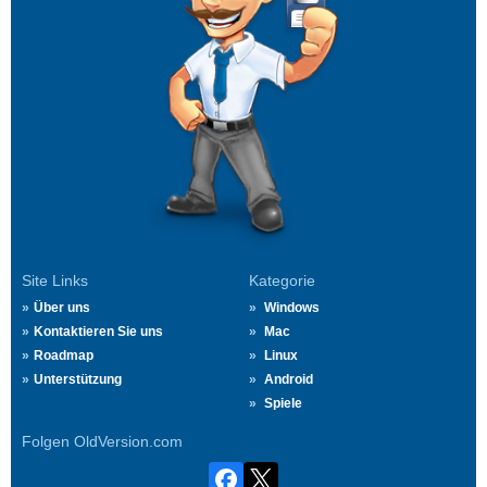
Site Links
Kategorie
Über uns
Windows
Kontaktieren Sie uns
Mac
Roadmap
Linux
Unterstützung
Android
Spiele
Folgen OldVersion.com