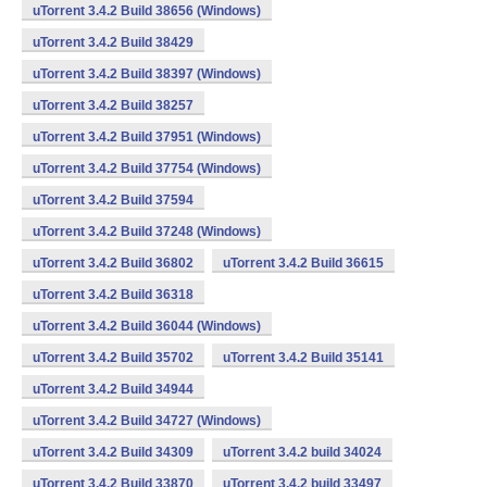
uTorrent 3.4.2 Build 38656 (Windows)
uTorrent 3.4.2 Build 38429
uTorrent 3.4.2 Build 38397 (Windows)
uTorrent 3.4.2 Build 38257
uTorrent 3.4.2 Build 37951 (Windows)
uTorrent 3.4.2 Build 37754 (Windows)
uTorrent 3.4.2 Build 37594
uTorrent 3.4.2 Build 37248 (Windows)
uTorrent 3.4.2 Build 36802
uTorrent 3.4.2 Build 36615
uTorrent 3.4.2 Build 36318
uTorrent 3.4.2 Build 36044 (Windows)
uTorrent 3.4.2 Build 35702
uTorrent 3.4.2 Build 35141
uTorrent 3.4.2 Build 34944
uTorrent 3.4.2 Build 34727 (Windows)
uTorrent 3.4.2 Build 34309
uTorrent 3.4.2 build 34024
uTorrent 3.4.2 Build 33870
uTorrent 3.4.2 build 33497