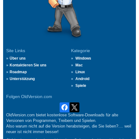
Site Links
Kategorie
Über uns
Windows
Kontaktieren Sie uns
Mac
Roadmap
Linux
Unterstützung
Android
Spiele
Folgen OldVersion.com
OldVersion.com bietet kostenlose Software-Downloads für alte
Versionen von Programmen, Treibern und Spielen.
Also warum nicht auf die Version herabsteigen, die Sie lieben?.... weil
neuer ist nicht immer besser!