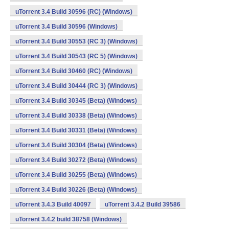
uTorrent 3.4 Build 30596 (RC) (Windows)
uTorrent 3.4 Build 30596 (Windows)
uTorrent 3.4 Build 30553 (RC 3) (Windows)
uTorrent 3.4 Build 30543 (RC 5) (Windows)
uTorrent 3.4 Build 30460 (RC) (Windows)
uTorrent 3.4 Build 30444 (RC 3) (Windows)
uTorrent 3.4 Build 30345 (Beta) (Windows)
uTorrent 3.4 Build 30338 (Beta) (Windows)
uTorrent 3.4 Build 30331 (Beta) (Windows)
uTorrent 3.4 Build 30304 (Beta) (Windows)
uTorrent 3.4 Build 30272 (Beta) (Windows)
uTorrent 3.4 Build 30255 (Beta) (Windows)
uTorrent 3.4 Build 30226 (Beta) (Windows)
uTorrent 3.4.3 Build 40097
uTorrent 3.4.2 Build 39586
uTorrent 3.4.2 build 38758 (Windows)