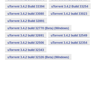
uTorrent 3.4.2 Build 33394
uTorrent 3.4.2 Build 33254
uTorrent 3.4.2 build 33080
uTorrent 3.4.2 build 33023
uTorrent 3.4.2 Build 32891
uTorrent 3.4.2 build 32770 (Beta) (Windows)
uTorrent 3.4.2 build 32691
uTorrent 3.4.2 build 32549
uTorrent 3.4.2 build 32506
uTorrent 3.4.2 build 32354
uTorrent 3.4.2 build 32343
uTorrent 3.4.2 build 32326 (Beta) (Windows)