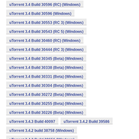
uTorrent 3.4 Build 30596 (RC) (Windows)
uTorrent 3.4 Build 30596 (Windows)
uTorrent 3.4 Build 30553 (RC 3) (Windows)
uTorrent 3.4 Build 30543 (RC 5) (Windows)
uTorrent 3.4 Build 30460 (RC) (Windows)
uTorrent 3.4 Build 30444 (RC 3) (Windows)
uTorrent 3.4 Build 30345 (Beta) (Windows)
uTorrent 3.4 Build 30338 (Beta) (Windows)
uTorrent 3.4 Build 30331 (Beta) (Windows)
uTorrent 3.4 Build 30304 (Beta) (Windows)
uTorrent 3.4 Build 30272 (Beta) (Windows)
uTorrent 3.4 Build 30255 (Beta) (Windows)
uTorrent 3.4 Build 30226 (Beta) (Windows)
uTorrent 3.4.3 Build 40097
uTorrent 3.4.2 Build 39586
uTorrent 3.4.2 build 38758 (Windows)