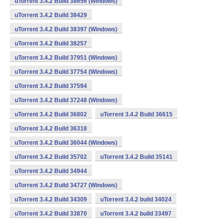
uTorrent 3.4.2 Build 38656 (Windows)
uTorrent 3.4.2 Build 38429
uTorrent 3.4.2 Build 38397 (Windows)
uTorrent 3.4.2 Build 38257
uTorrent 3.4.2 Build 37951 (Windows)
uTorrent 3.4.2 Build 37754 (Windows)
uTorrent 3.4.2 Build 37594
uTorrent 3.4.2 Build 37248 (Windows)
uTorrent 3.4.2 Build 36802
uTorrent 3.4.2 Build 36615
uTorrent 3.4.2 Build 36318
uTorrent 3.4.2 Build 36044 (Windows)
uTorrent 3.4.2 Build 35702
uTorrent 3.4.2 Build 35141
uTorrent 3.4.2 Build 34944
uTorrent 3.4.2 Build 34727 (Windows)
uTorrent 3.4.2 Build 34309
uTorrent 3.4.2 build 34024
uTorrent 3.4.2 Build 33870
uTorrent 3.4.2 build 33497