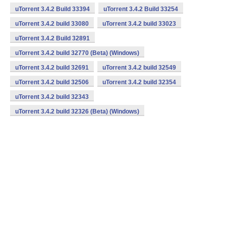
uTorrent 3.4.2 Build 33394
uTorrent 3.4.2 Build 33254
uTorrent 3.4.2 build 33080
uTorrent 3.4.2 build 33023
uTorrent 3.4.2 Build 32891
uTorrent 3.4.2 build 32770 (Beta) (Windows)
uTorrent 3.4.2 build 32691
uTorrent 3.4.2 build 32549
uTorrent 3.4.2 build 32506
uTorrent 3.4.2 build 32354
uTorrent 3.4.2 build 32343
uTorrent 3.4.2 build 32326 (Beta) (Windows)