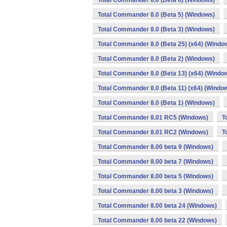
Total Commander 8.0 (Beta 6) (Windows)
Total Commander 8.0 (Beta 5) (Windows)
Total Commander 8.0 (Beta 3) (Windows)
Total Commander 8.0 (Beta 25) (x64) (Windo
Total Commander 8.0 (Beta 2) (Windows)
Total Commander 8.0 (Beta 13) (x64) (Windo
Total Commander 8.0 (Beta 11) (x64) (Windo
Total Commander 8.0 (Beta 1) (Windows)
Total Commander 8.01 RC5 (Windows)
T
Total Commander 8.01 RC2 (Windows)
T
Total Commander 8.00 beta 9 (Windows)
Total Commander 8.00 beta 7 (Windows)
Total Commander 8.00 beta 5 (Windows)
Total Commander 8.00 beta 3 (Windows)
Total Commander 8.00 beta 24 (Windows)
Total Commander 8.00 beta 22 (Windows)