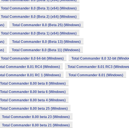
Total Commander 8.0 (Beta 5) (x64) (Windows)
Total Commander 8.0 (Beta 3) (x64) (Windows)
Total Commander 8.0 (Beta 2) (x64) (Windows)
ws)
Total Commander 8.0 (Beta 25) (Windows)
Total Commander 8.0 (Beta 1) (x64) (Windows)
ws)
Total Commander 8.0 (Beta 13) (Windows)
ws)
Total Commander 8.0 (Beta 11) (Windows)
Total Commander 8.0 64-bit (Windows)
Total Commander 8.0 32-bit (Windo
otal Commander 8.01 RC4 (Windows)
Total Commander 8.01 RC3 (Windows
otal Commander 8.01 RC 1 (Windows)
Total Commander 8.01 (Windows)
Total Commander 8.00 beta 8 (Windows)
Total Commander 8.00 beta 6 (Windows)
Total Commander 8.00 beta 4 (Windows)
Total Commander 8.00 beta 25 (Windows)
Total Commander 8.00 beta 23 (Windows)
Total Commander 8.00 beta 21 (Windows)