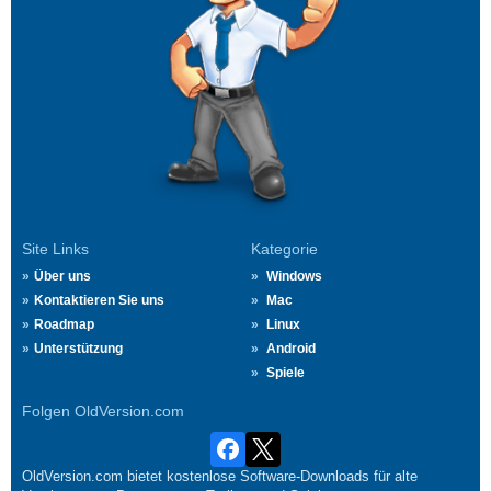
Site Links
Kategorie
Über uns
Windows
Kontaktieren Sie uns
Mac
Roadmap
Linux
Unterstützung
Android
Spiele
Folgen OldVersion.com
OldVersion.com bietet kostenlose Software-Downloads für alte