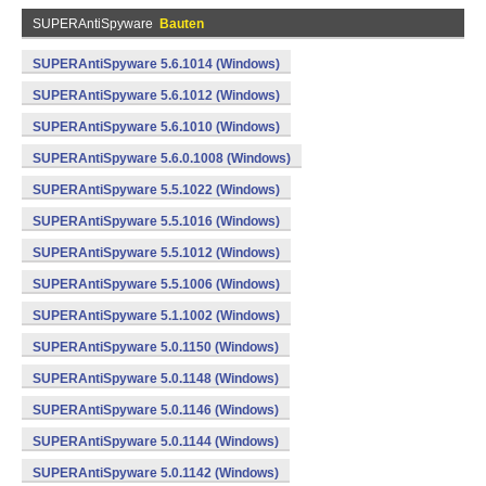
SUPERAntiSpyware
Bauten
SUPERAntiSpyware 5.6.1014 (Windows)
SUPERAntiSpyware 5.6.1012 (Windows)
SUPERAntiSpyware 5.6.1010 (Windows)
SUPERAntiSpyware 5.6.0.1008 (Windows)
SUPERAntiSpyware 5.5.1022 (Windows)
SUPERAntiSpyware 5.5.1016 (Windows)
SUPERAntiSpyware 5.5.1012 (Windows)
SUPERAntiSpyware 5.5.1006 (Windows)
SUPERAntiSpyware 5.1.1002 (Windows)
SUPERAntiSpyware 5.0.1150 (Windows)
SUPERAntiSpyware 5.0.1148 (Windows)
SUPERAntiSpyware 5.0.1146 (Windows)
SUPERAntiSpyware 5.0.1144 (Windows)
SUPERAntiSpyware 5.0.1142 (Windows)