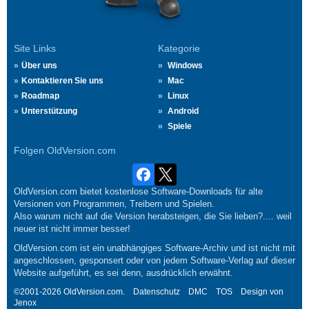
Site Links
Kategorie
Über uns
Windows
Kontaktieren Sie uns
Mac
Roadmap
Linux
Unterstützung
Android
Spiele
Folgen OldVersion.com
OldVersion.com bietet kostenlose Software-Downloads für alte
Versionen von Programmen, Treibern und Spielen.
Also warum nicht auf die Version herabsteigen, die Sie lieben?.... weil
neuer ist nicht immer besser!
OldVersion.com ist ein unabhängiges Software-Archiv und ist nicht mit
angeschlossen, gesponsert oder von jedem Software-Verlag auf dieser
Website aufgeführt, es sei denn, ausdrücklich erwähnt.
©2001-2026 OldVersion.com.
Datenschutz
DMC
TOS
Design von
Jenox