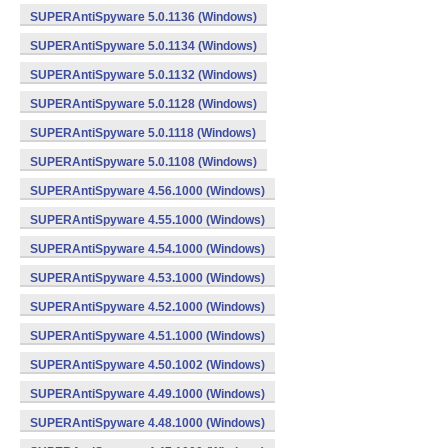
SUPERAntiSpyware 5.0.1136 (Windows)
SUPERAntiSpyware 5.0.1134 (Windows)
SUPERAntiSpyware 5.0.1132 (Windows)
SUPERAntiSpyware 5.0.1128 (Windows)
SUPERAntiSpyware 5.0.1118 (Windows)
SUPERAntiSpyware 5.0.1108 (Windows)
SUPERAntiSpyware 4.56.1000 (Windows)
SUPERAntiSpyware 4.55.1000 (Windows)
SUPERAntiSpyware 4.54.1000 (Windows)
SUPERAntiSpyware 4.53.1000 (Windows)
SUPERAntiSpyware 4.52.1000 (Windows)
SUPERAntiSpyware 4.51.1000 (Windows)
SUPERAntiSpyware 4.50.1002 (Windows)
SUPERAntiSpyware 4.49.1000 (Windows)
SUPERAntiSpyware 4.48.1000 (Windows)