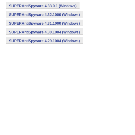
SUPERAntiSpyware 4.33.0.1 (Windows)
SUPERAntiSpyware 4.32.1000 (Windows)
SUPERAntiSpyware 4.31.1000 (Windows)
SUPERAntiSpyware 4.30.1004 (Windows)
SUPERAntiSpyware 4.29.1004 (Windows)