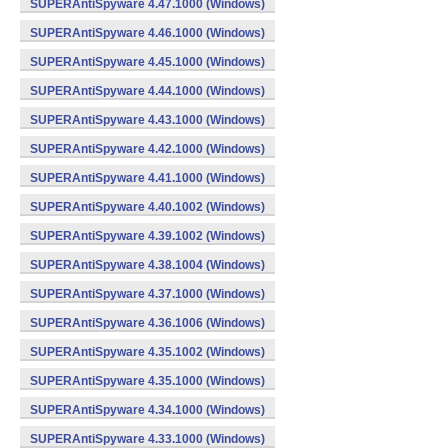
SUPERAntiSpyware 4.47.1000 (Windows)
SUPERAntiSpyware 4.46.1000 (Windows)
SUPERAntiSpyware 4.45.1000 (Windows)
SUPERAntiSpyware 4.44.1000 (Windows)
SUPERAntiSpyware 4.43.1000 (Windows)
SUPERAntiSpyware 4.42.1000 (Windows)
SUPERAntiSpyware 4.41.1000 (Windows)
SUPERAntiSpyware 4.40.1002 (Windows)
SUPERAntiSpyware 4.39.1002 (Windows)
SUPERAntiSpyware 4.38.1004 (Windows)
SUPERAntiSpyware 4.37.1000 (Windows)
SUPERAntiSpyware 4.36.1006 (Windows)
SUPERAntiSpyware 4.35.1002 (Windows)
SUPERAntiSpyware 4.35.1000 (Windows)
SUPERAntiSpyware 4.34.1000 (Windows)
SUPERAntiSpyware 4.33.1000 (Windows)