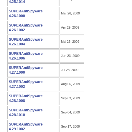
4.25.1014
SUPERAntiSpyware
Mär 26, 2009
4.26.1000
SUPERAntiSpyware
Apr 29, 2009
4.26.1002
SUPERAntiSpyware
Mai 26, 2009
4.26.1004
SUPERAntiSpyware
Jun 23, 2009
4.26.1006
SUPERAntiSpyware
Jul 28, 2009
4.27.1000
SUPERAntiSpyware
Aug 06, 2009
4.27.1002
SUPERAntiSpyware
Sep 03, 2009
4.28.1008
SUPERAntiSpyware
Sep 04, 2009
4.28.1010
SUPERAntiSpyware
Sep 17, 2009
4.29.1002