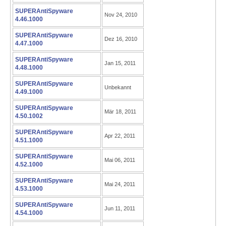
SUPERAntiSpyware
Nov 24, 2010
4.46.1000
SUPERAntiSpyware
Dez 16, 2010
4.47.1000
SUPERAntiSpyware
Jan 15, 2011
4.48.1000
SUPERAntiSpyware
Unbekannt
4.49.1000
SUPERAntiSpyware
Mär 18, 2011
4.50.1002
SUPERAntiSpyware
Apr 22, 2011
4.51.1000
SUPERAntiSpyware
Mai 06, 2011
4.52.1000
SUPERAntiSpyware
Mai 24, 2011
4.53.1000
SUPERAntiSpyware
Jun 11, 2011
4.54.1000