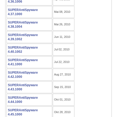
4.36.1006
SUPERAntiSpyware
Mai 08, 2010
4.37.1000
SUPERAntiSpyware
Mai 26, 2010
4.38.1004
SUPERAntiSpyware
Jun 11, 2010
4.39.1002
SUPERAntiSpyware
Jul 02, 2010
4.40.1002
SUPERAntiSpyware
Jul 22, 2010
4.41.1000
SUPERAntiSpyware
Aug 27, 2010
4.42.1000
SUPERAntiSpyware
Sep 15, 2010
4.43.1000
SUPERAntiSpyware
Okt 01, 2010
4.44.1000
SUPERAntiSpyware
Okt 28, 2010
4.45.1000