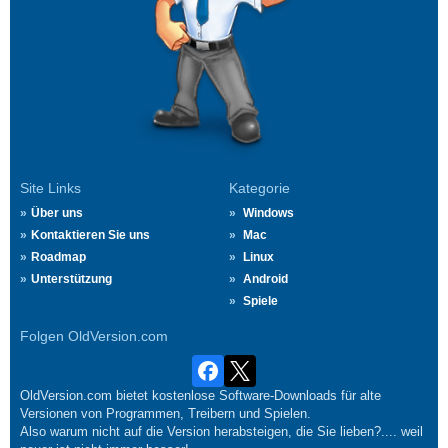
Site Links
Kategorie
Über uns
Windows
Kontaktieren Sie uns
Mac
Roadmap
Linux
Unterstützung
Android
Spiele
Folgen OldVersion.com
OldVersion.com bietet kostenlose Software-Downloads für alte
Versionen von Programmen, Treibern und Spielen.
Also warum nicht auf die Version herabsteigen, die Sie lieben?.... weil