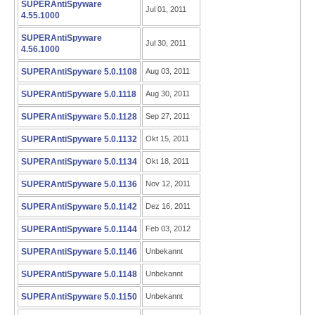
SUPERAntiSpyware
Jul 01, 2011
4.55.1000
SUPERAntiSpyware
Jul 30, 2011
4.56.1000
SUPERAntiSpyware 5.0.1108
Aug 03, 2011
SUPERAntiSpyware 5.0.1118
Aug 30, 2011
SUPERAntiSpyware 5.0.1128
Sep 27, 2011
SUPERAntiSpyware 5.0.1132
Okt 15, 2011
SUPERAntiSpyware 5.0.1134
Okt 18, 2011
SUPERAntiSpyware 5.0.1136
Nov 12, 2011
SUPERAntiSpyware 5.0.1142
Dez 16, 2011
SUPERAntiSpyware 5.0.1144
Feb 03, 2012
SUPERAntiSpyware 5.0.1146
Unbekannt
SUPERAntiSpyware 5.0.1148
Unbekannt
SUPERAntiSpyware 5.0.1150
Unbekannt