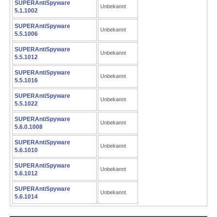
SUPERAntiSpyware
Unbekannt
5.1.1002
SUPERAntiSpyware
Unbekannt
5.5.1006
SUPERAntiSpyware
Unbekannt
5.5.1012
SUPERAntiSpyware
Unbekannt
5.5.1016
SUPERAntiSpyware
Unbekannt
5.5.1022
SUPERAntiSpyware
Unbekannt
5.6.0.1008
SUPERAntiSpyware
Unbekannt
5.6.1010
SUPERAntiSpyware
Unbekannt
5.6.1012
SUPERAntiSpyware
Unbekannt
5.6.1014