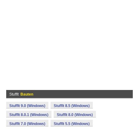
StuffIt
Bauten
StuffIt 9.0 (Windows)
StuffIt 8.5 (Windows)
StuffIt 8.0.1 (Windows)
StuffIt 8.0 (Windows)
StuffIt 7.0 (Windows)
StuffIt 5.5 (Windows)