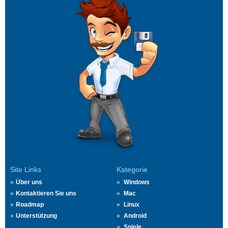
Site Links
Kategorie
Über uns
Windows
Kontaktieren Sie uns
Mac
Roadmap
Linux
Unterstützung
Android
Spiele