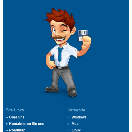
Site Links
Kategorie
Über uns
Windows
Kontaktieren Sie uns
Mac
Roadmap
Linux