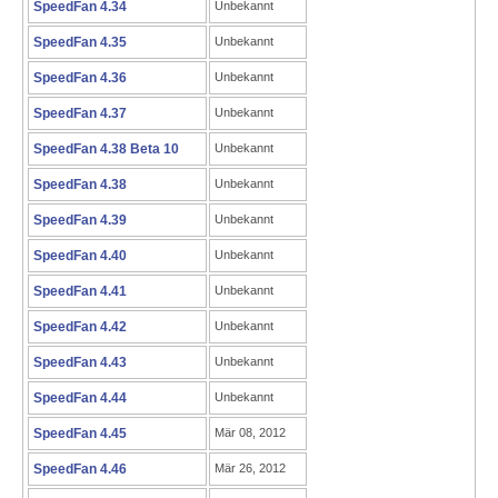
SpeedFan 4.34
Unbekannt
SpeedFan 4.35
Unbekannt
SpeedFan 4.36
Unbekannt
SpeedFan 4.37
Unbekannt
SpeedFan 4.38 Beta 10
Unbekannt
SpeedFan 4.38
Unbekannt
SpeedFan 4.39
Unbekannt
SpeedFan 4.40
Unbekannt
SpeedFan 4.41
Unbekannt
SpeedFan 4.42
Unbekannt
SpeedFan 4.43
Unbekannt
SpeedFan 4.44
Unbekannt
SpeedFan 4.45
Mär 08, 2012
SpeedFan 4.46
Mär 26, 2012