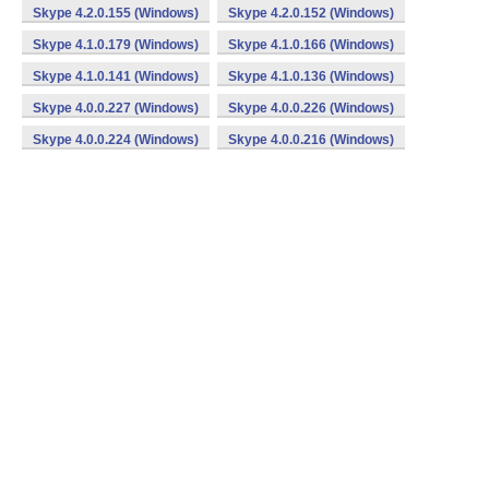
Skype 4.2.0.155 (Windows)
Skype 4.2.0.152 (Windows)
Skype 4.1.0.179 (Windows)
Skype 4.1.0.166 (Windows)
Skype 4.1.0.141 (Windows)
Skype 4.1.0.136 (Windows)
Skype 4.0.0.227 (Windows)
Skype 4.0.0.226 (Windows)
Skype 4.0.0.224 (Windows)
Skype 4.0.0.216 (Windows)