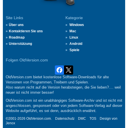
Site Links
Kategorie
Über uns
Windows
Kontaktieren Sie uns
Mac
Roadmap
Linux
Unterstützung
Android
Spiele
Folgen OldVersion.com
OldVersion.com bietet kostenlose Software-Downloads für alte
Versionen von Programmen, Treibern und Spielen.
Also warum nicht auf die Version herabsteigen, die Sie lieben?.... weil
neuer ist nicht immer besser!
OldVersion.com ist ein unabhängiges Software-Archiv und ist nicht mit
angeschlossen, gesponsert oder von jedem Software-Verlag auf dieser
Website aufgeführt, es sei denn, ausdrücklich erwähnt.
©2001-2026 OldVersion.com.
Datenschutz
DMC
TOS
Design von
Jenox