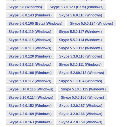
Skype 5.8 (Windows)
Skype 5.7.0.123 (Beta) (Windows)
Skype 5.6.0.143 (Windows)
Skype 5.6.0.110 (Windows)
Skype 5.6.0.105 (Beta) (Windows)
Skype 5.5.0.124 (Windows)
Skype 5.5.0.119 (Windows)
Skype 5.5.0.117 (Windows)
Skype 5.5.0.115 (Windows)
Skype 5.5.0.114 (Windows)
Skype 5.5.0.113 (Windows)
Skype 5.5.0.112 (Windows)
Skype 5.3.0.120 (Windows)
Skype 5.3.0.116 (Windows)
Skype 5.3.0.113 (Windows)
Skype 5.3.0.111 (Windows)
Skype 5.3.0.108 (Windows)
Skype 5.2.60.113 (Windows)
Skype 5.1.0.112 (Windows)
Skype 5.1.0.104 (Windows)
Skype 5.10.0.116 (Windows)
Skype 5.10.0.115 (Windows)
Skype 5.10.0.114 (Windows)
Skype 5.0.0.156 (Windows)
Skype 5.0.0.152 (Windows)
Skype 4.2.0.187 (Windows)
Skype 4.2.0.169 (Windows)
Skype 4.2.0.166 (Windows)
Skype 4.2.0.163 (Windows)
Skype 4.2.0.158 (Windows)