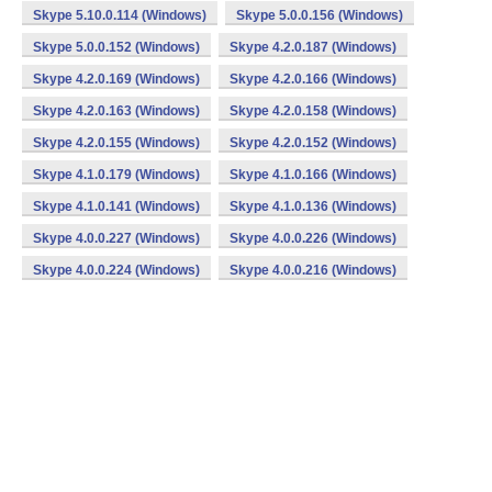
Skype 5.10.0.114 (Windows)
Skype 5.0.0.156 (Windows)
Skype 5.0.0.152 (Windows)
Skype 4.2.0.187 (Windows)
Skype 4.2.0.169 (Windows)
Skype 4.2.0.166 (Windows)
Skype 4.2.0.163 (Windows)
Skype 4.2.0.158 (Windows)
Skype 4.2.0.155 (Windows)
Skype 4.2.0.152 (Windows)
Skype 4.1.0.179 (Windows)
Skype 4.1.0.166 (Windows)
Skype 4.1.0.141 (Windows)
Skype 4.1.0.136 (Windows)
Skype 4.0.0.227 (Windows)
Skype 4.0.0.226 (Windows)
Skype 4.0.0.224 (Windows)
Skype 4.0.0.216 (Windows)