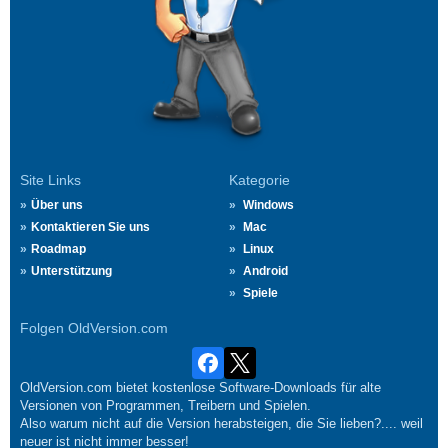
Site Links
Kategorie
Über uns
Windows
Kontaktieren Sie uns
Mac
Roadmap
Linux
Unterstützung
Android
Spiele
Folgen OldVersion.com
OldVersion.com bietet kostenlose Software-Downloads für alte
Versionen von Programmen, Treibern und Spielen.
Also warum nicht auf die Version herabsteigen, die Sie lieben?.... weil
neuer ist nicht immer besser!