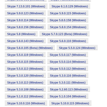
Skype 7.13.0.101 (Windows)
Skype 6.1.0.129 (Windows)
Skype 5.9.0.123 (Windows)
Skype 5.9.0.115 (Windows)
Skype 5.9.0.114 (Windows)
Skype 5.8.0.158 (Windows)
Skype 5.8.0.156 (Windows)
Skype 5.8.0.154 (Windows)
Skype 5.8 (Windows)
Skype 5.7.0.123 (Beta) (Windows)
Skype 5.6.0.143 (Windows)
Skype 5.6.0.110 (Windows)
Skype 5.6.0.105 (Beta) (Windows)
Skype 5.5.0.124 (Windows)
Skype 5.5.0.119 (Windows)
Skype 5.5.0.117 (Windows)
Skype 5.5.0.115 (Windows)
Skype 5.5.0.114 (Windows)
Skype 5.5.0.113 (Windows)
Skype 5.5.0.112 (Windows)
Skype 5.3.0.120 (Windows)
Skype 5.3.0.116 (Windows)
Skype 5.3.0.113 (Windows)
Skype 5.3.0.111 (Windows)
Skype 5.3.0.108 (Windows)
Skype 5.2.60.113 (Windows)
Skype 5.1.0.112 (Windows)
Skype 5.1.0.104 (Windows)
Skype 5.10.0.116 (Windows)
Skype 5.10.0.115 (Windows)