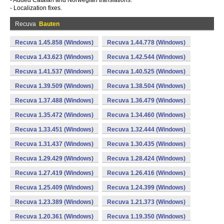
- Added Catalan and Norwegian translations.
- Localization fixes.
Recuva
Bauten
Recuva 1.45.858 (Windows)
Recuva 1.44.778 (Windows)
Recuva 1.43.623 (Windows)
Recuva 1.42.544 (Windows)
Recuva 1.41.537 (Windows)
Recuva 1.40.525 (Windows)
Recuva 1.39.509 (Windows)
Recuva 1.38.504 (Windows)
Recuva 1.37.488 (Windows)
Recuva 1.36.479 (Windows)
Recuva 1.35.472 (Windows)
Recuva 1.34.460 (Windows)
Recuva 1.33.451 (Windows)
Recuva 1.32.444 (Windows)
Recuva 1.31.437 (Windows)
Recuva 1.30.435 (Windows)
Recuva 1.29.429 (Windows)
Recuva 1.28.424 (Windows)
Recuva 1.27.419 (Windows)
Recuva 1.26.416 (Windows)
Recuva 1.25.409 (Windows)
Recuva 1.24.399 (Windows)
Recuva 1.23.389 (Windows)
Recuva 1.21.373 (Windows)
Recuva 1.20.361 (Windows)
Recuva 1.19.350 (Windows)