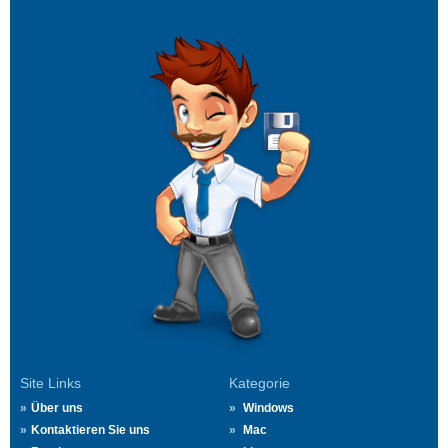
Site Links
Kategorie
Über uns
Windows
Kontaktieren Sie uns
Mac