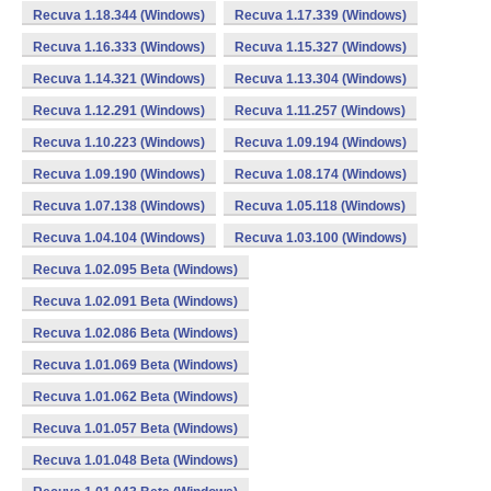
Recuva 1.18.344 (Windows)
Recuva 1.17.339 (Windows)
Recuva 1.16.333 (Windows)
Recuva 1.15.327 (Windows)
Recuva 1.14.321 (Windows)
Recuva 1.13.304 (Windows)
Recuva 1.12.291 (Windows)
Recuva 1.11.257 (Windows)
Recuva 1.10.223 (Windows)
Recuva 1.09.194 (Windows)
Recuva 1.09.190 (Windows)
Recuva 1.08.174 (Windows)
Recuva 1.07.138 (Windows)
Recuva 1.05.118 (Windows)
Recuva 1.04.104 (Windows)
Recuva 1.03.100 (Windows)
Recuva 1.02.095 Beta (Windows)
Recuva 1.02.091 Beta (Windows)
Recuva 1.02.086 Beta (Windows)
Recuva 1.01.069 Beta (Windows)
Recuva 1.01.062 Beta (Windows)
Recuva 1.01.057 Beta (Windows)
Recuva 1.01.048 Beta (Windows)