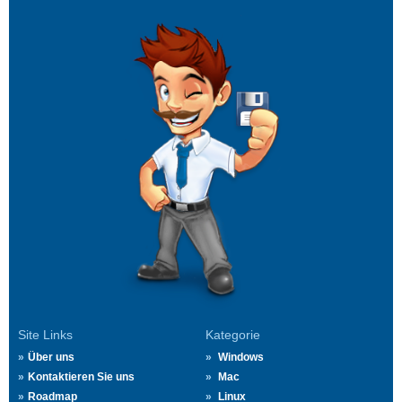
Site Links
Kategorie
Über uns
Windows
Kontaktieren Sie uns
Mac
Roadmap
Linux