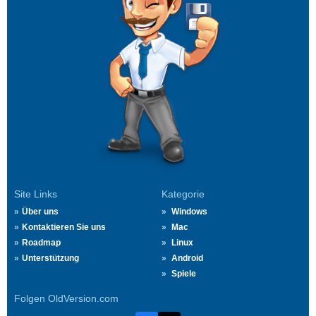
Site Links
Kategorie
Über uns
Windows
Kontaktieren Sie uns
Mac
Roadmap
Linux
Unterstützung
Android
Spiele
Folgen OldVersion.com