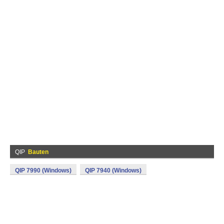
QIP
Bauten
QIP 7990 (Windows)
QIP 7940 (Windows)