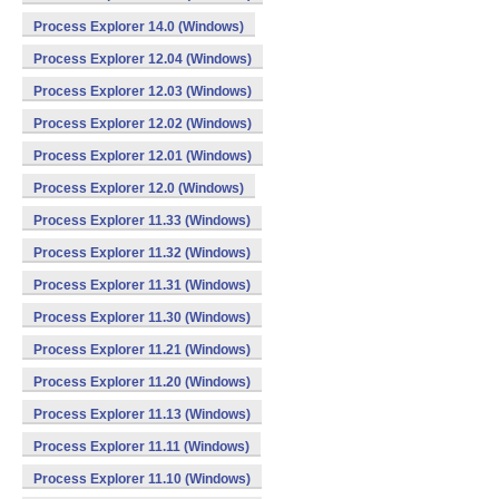
Process Explorer 14.0 (Windows)
Process Explorer 12.04 (Windows)
Process Explorer 12.03 (Windows)
Process Explorer 12.02 (Windows)
Process Explorer 12.01 (Windows)
Process Explorer 12.0 (Windows)
Process Explorer 11.33 (Windows)
Process Explorer 11.32 (Windows)
Process Explorer 11.31 (Windows)
Process Explorer 11.30 (Windows)
Process Explorer 11.21 (Windows)
Process Explorer 11.20 (Windows)
Process Explorer 11.13 (Windows)
Process Explorer 11.11 (Windows)
Process Explorer 11.10 (Windows)