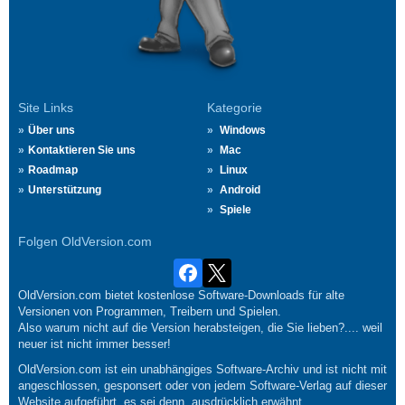
Site Links
Kategorie
Über uns
Windows
Kontaktieren Sie uns
Mac
Roadmap
Linux
Unterstützung
Android
Spiele
Folgen OldVersion.com
OldVersion.com bietet kostenlose Software-Downloads für alte
Versionen von Programmen, Treibern und Spielen.
Also warum nicht auf die Version herabsteigen, die Sie lieben?.... weil
neuer ist nicht immer besser!
OldVersion.com ist ein unabhängiges Software-Archiv und ist nicht mit
angeschlossen, gesponsert oder von jedem Software-Verlag auf dieser
Website aufgeführt, es sei denn, ausdrücklich erwähnt.