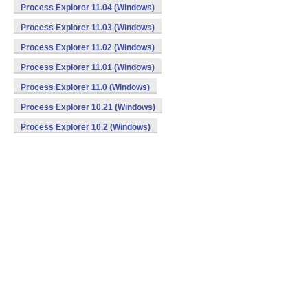
Process Explorer 11.04 (Windows)
Process Explorer 11.03 (Windows)
Process Explorer 11.02 (Windows)
Process Explorer 11.01 (Windows)
Process Explorer 11.0 (Windows)
Process Explorer 10.21 (Windows)
Process Explorer 10.2 (Windows)