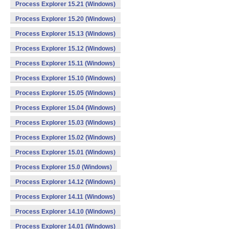
Process Explorer 15.21 (Windows)
Process Explorer 15.20 (Windows)
Process Explorer 15.13 (Windows)
Process Explorer 15.12 (Windows)
Process Explorer 15.11 (Windows)
Process Explorer 15.10 (Windows)
Process Explorer 15.05 (Windows)
Process Explorer 15.04 (Windows)
Process Explorer 15.03 (Windows)
Process Explorer 15.02 (Windows)
Process Explorer 15.01 (Windows)
Process Explorer 15.0 (Windows)
Process Explorer 14.12 (Windows)
Process Explorer 14.11 (Windows)
Process Explorer 14.10 (Windows)
Process Explorer 14.01 (Windows)