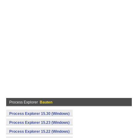
Process Explorer
Bauten
Process Explorer 15.30 (Windows)
Process Explorer 15.23 (Windows)
Process Explorer 15.22 (Windows)