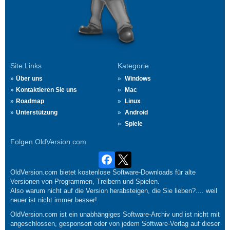
Site Links
Kategorie
Über uns
Windows
Kontaktieren Sie uns
Mac
Roadmap
Linux
Unterstützung
Android
Spiele
Folgen OldVersion.com
OldVersion.com bietet kostenlose Software-Downloads für alte
Versionen von Programmen, Treibern und Spielen.
Also warum nicht auf die Version herabsteigen, die Sie lieben?.... weil
neuer ist nicht immer besser!
OldVersion.com ist ein unabhängiges Software-Archiv und ist nicht mit
angeschlossen, gesponsert oder von jedem Software-Verlag auf dieser