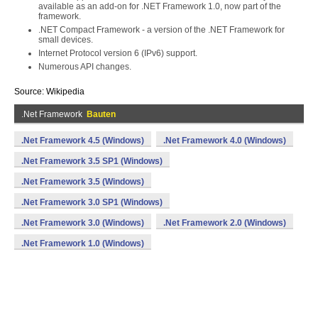
available as an add-on for .NET Framework 1.0, now part of the
framework.
.NET Compact Framework - a version of the .NET Framework for
small devices.
Internet Protocol version 6 (IPv6) support.
Numerous API changes.
Source: Wikipedia
.Net Framework
Bauten
.Net Framework 4.5 (Windows)
.Net Framework 4.0 (Windows)
.Net Framework 3.5 SP1 (Windows)
.Net Framework 3.5 (Windows)
.Net Framework 3.0 SP1 (Windows)
.Net Framework 3.0 (Windows)
.Net Framework 2.0 (Windows)
.Net Framework 1.0 (Windows)