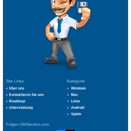
Site Links
Kategorie
Über uns
Windows
Kontaktieren Sie uns
Mac
Roadmap
Linux
Unterstützung
Android
Spiele
Folgen OldVersion.com