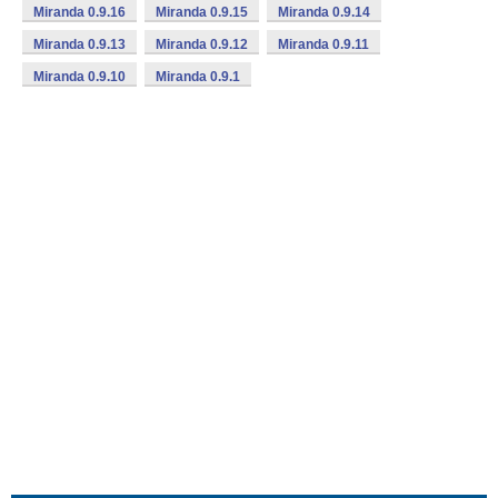
Miranda 0.9.16
Miranda 0.9.15
Miranda 0.9.14
Miranda 0.9.13
Miranda 0.9.12
Miranda 0.9.11
Miranda 0.9.10
Miranda 0.9.1