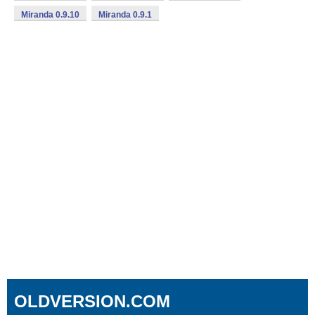
Miranda 0.9.10
Miranda 0.9.1
OLDVERSION.COM