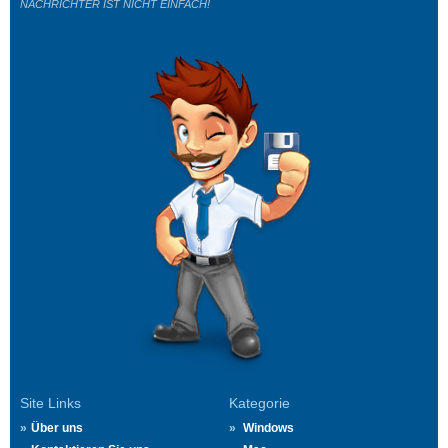
NACHRICHTER IST NICHT EINFACH!
Site Links
Kategorie
Über uns
Windows