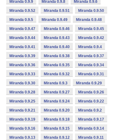
Miranda 0.9.9
Miranda 0.9.8
Miranda 0.9.6
Miranda 0.9.52
Miranda 0.9.51
Miranda 0.9.50
Miranda 0.9.5
Miranda 0.9.49
Miranda 0.9.48
Miranda 0.9.47
Miranda 0.9.46
Miranda 0.9.45
Miranda 0.9.44
Miranda 0.9.43
Miranda 0.9.42
Miranda 0.9.41
Miranda 0.9.40
Miranda 0.9.4
Miranda 0.9.39
Miranda 0.9.38
Miranda 0.9.37
Miranda 0.9.36
Miranda 0.9.35
Miranda 0.9.34
Miranda 0.9.33
Miranda 0.9.32
Miranda 0.9.31
Miranda 0.9.30
Miranda 0.9.3
Miranda 0.9.29
Miranda 0.9.28
Miranda 0.9.27
Miranda 0.9.26
Miranda 0.9.25
Miranda 0.9.24
Miranda 0.9.22
Miranda 0.9.21
Miranda 0.9.20
Miranda 0.9.2
Miranda 0.9.19
Miranda 0.9.18
Miranda 0.9.17
Miranda 0.9.16
Miranda 0.9.15
Miranda 0.9.14
Miranda 0.9.13
Miranda 0.9.12
Miranda 0.9.11