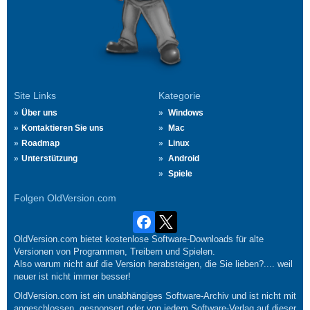
Site Links
Kategorie
Über uns
Windows
Kontaktieren Sie uns
Mac
Roadmap
Linux
Unterstützung
Android
Spiele
Folgen OldVersion.com
OldVersion.com bietet kostenlose Software-Downloads für alte
Versionen von Programmen, Treibern und Spielen.
Also warum nicht auf die Version herabsteigen, die Sie lieben?.... weil
neuer ist nicht immer besser!
OldVersion.com ist ein unabhängiges Software-Archiv und ist nicht mit
angeschlossen, gesponsert oder von jedem Software-Verlag auf dieser