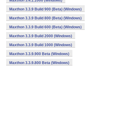
Maxthon 3.4.1.1000 (Windows)
Maxthon 3.3.9 Build 900 (Beta) (Windows)
Maxthon 3.3.9 Build 800 (Beta) (Windows)
Maxthon 3.3.9 Build 600 (Beta) (Windows)
Maxthon 3.3.9 Build 2000 (Windows)
Maxthon 3.3.9 Build 1000 (Windows)
Maxthon 3.3.9.900 Beta (Windows)
Maxthon 3.3.9.800 Beta (Windows)