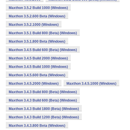
Maxthon 3.5.2 Build 1000 (Windows)
Maxthon 3.5.2.600 Beta (Windows)
Maxthon 3.5.2.1000 (Windows)
Maxthon 3.5.1 Build 800 (Beta) (Windows)
Maxthon 3.5.1.800 Beta (Windows)
Maxthon 3.4.5 Build 600 (Beta) (Windows)
Maxthon 3.4.5 Build 2000 (Windows)
Maxthon 3.4.5 Build 1000 (Windows)
Maxthon 3.4.5.600 Beta (Windows)
Maxthon 3.4.5.2000 (Windows)
Maxthon 3.4.5.1000 (Windows)
Maxthon 3.4.3 Build 800 (Beta) (Windows)
Maxthon 3.4.3 Build 600 (Beta) (Windows)
Maxthon 3.4.3 Build 1800 (Beta) (Windows)
Maxthon 3.4.3 Build 1200 (Beta) (Windows)
Maxthon 3.4.3.800 Beta (Windows)