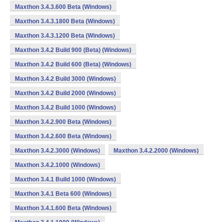
Maxthon 3.4.3.600 Beta (Windows)
Maxthon 3.4.3.1800 Beta (Windows)
Maxthon 3.4.3.1200 Beta (Windows)
Maxthon 3.4.2 Build 900 (Beta) (Windows)
Maxthon 3.4.2 Build 600 (Beta) (Windows)
Maxthon 3.4.2 Build 3000 (Windows)
Maxthon 3.4.2 Build 2000 (Windows)
Maxthon 3.4.2 Build 1000 (Windows)
Maxthon 3.4.2.900 Beta (Windows)
Maxthon 3.4.2.600 Beta (Windows)
Maxthon 3.4.2.3000 (Windows)
Maxthon 3.4.2.2000 (Windows)
Maxthon 3.4.2.1000 (Windows)
Maxthon 3.4.1 Build 1000 (Windows)
Maxthon 3.4.1 Beta 600 (Windows)
Maxthon 3.4.1.600 Beta (Windows)