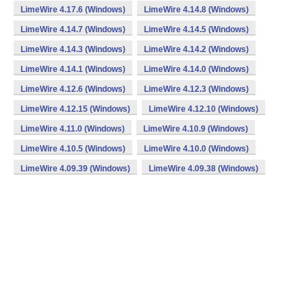
LimeWire 4.17.6 (Windows)
LimeWire 4.14.8 (Windows)
LimeWire 4.14.7 (Windows)
LimeWire 4.14.5 (Windows)
LimeWire 4.14.3 (Windows)
LimeWire 4.14.2 (Windows)
LimeWire 4.14.1 (Windows)
LimeWire 4.14.0 (Windows)
LimeWire 4.12.6 (Windows)
LimeWire 4.12.3 (Windows)
LimeWire 4.12.15 (Windows)
LimeWire 4.12.10 (Windows)
LimeWire 4.11.0 (Windows)
LimeWire 4.10.9 (Windows)
LimeWire 4.10.5 (Windows)
LimeWire 4.10.0 (Windows)
LimeWire 4.09.39 (Windows)
LimeWire 4.09.38 (Windows)