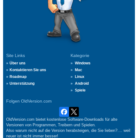
Site Links
Kategorie
Über uns
Windows
Kontaktieren Sie uns
Mac
Roadmap
Linux
Unterstützung
Android
Spiele
Folgen OldVersion.com
OldVersion.com bietet kostenlose Software-Downloads für alte
Versionen von Programmen, Treibern und Spielen.
Also warum nicht auf die Version herabsteigen, die Sie lieben?.... weil
neuer ist nicht immer besser!