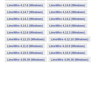
LimeWire 4.17.6 (Windows)
LimeWire 4.14.8 (Windows)
LimeWire 4.14.7 (Windows)
LimeWire 4.14.5 (Windows)
LimeWire 4.14.3 (Windows)
LimeWire 4.14.2 (Windows)
LimeWire 4.14.1 (Windows)
LimeWire 4.14.0 (Windows)
LimeWire 4.12.6 (Windows)
LimeWire 4.12.3 (Windows)
LimeWire 4.12.15 (Windows)
LimeWire 4.12.10 (Windows)
LimeWire 4.11.0 (Windows)
LimeWire 4.10.9 (Windows)
LimeWire 4.10.5 (Windows)
LimeWire 4.10.0 (Windows)
LimeWire 4.09.39 (Windows)
LimeWire 4.09.38 (Windows)