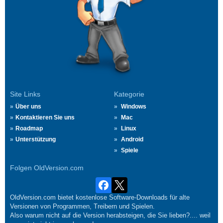
Site Links
Kategorie
Über uns
Windows
Kontaktieren Sie uns
Mac
Roadmap
Linux
Unterstützung
Android
Spiele
Folgen OldVersion.com
OldVersion.com bietet kostenlose Software-Downloads für alte
Versionen von Programmen, Treibern und Spielen.
Also warum nicht auf die Version herabsteigen, die Sie lieben?.... weil